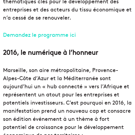
thématiques clés pour le développement des
entreprises et des acteurs du tissu économique et
n’a cessé de se renouveler.
Demandez le programme ici
2016, le numérique à l’honneur
Marseille, son aire métropolitaine, Provence-
Alpes-Côte d’Azur et la Méditerranée sont
aujourd’hui un « hub connecté » vers l’Afrique et
représentent un atout pour les entreprises et
potentiels investisseurs. C’est pourquoi en 2016, la
manifestation prend un nouveau cap et consacre
son édition événement à un thème à fort
potentiel de croissance pour le développement
économique de nos territoires :