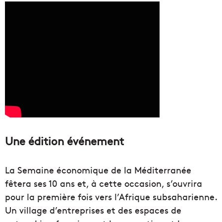
Une édition événement
La Semaine économique de la Méditerranée
fêtera ses 10 ans et, à cette occasion, s’ouvrira
pour la première fois vers l’Afrique subsaharienne.
Un village d’entreprises et des espaces de