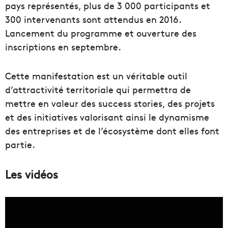
pays représentés, plus de 3 000 participants et
300 intervenants sont attendus en 2016.
Lancement du programme et ouverture des
inscriptions en septembre.
Cette manifestation est un véritable outil
d’attractivité territoriale qui permettra de
mettre en valeur des success stories, des projets
et des initiatives valorisant ainsi le dynamisme
des entreprises et de l’écosystème dont elles font
partie.
Les vidéos