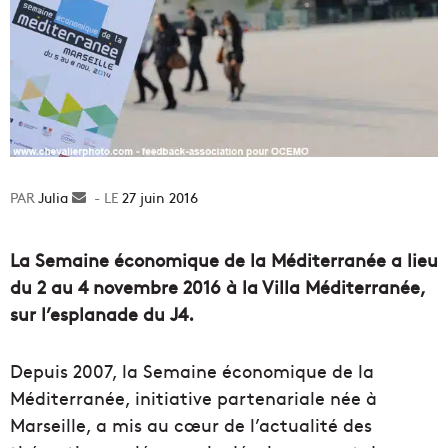
Julia
Envoyer
27 juin 2016
un
courriel
La Semaine économique de la Méditerranée a lieu
du 2 au 4 novembre 2016 à la Villa Méditerranée,
sur l’esplanade du J4.
Depuis 2007, la Semaine économique de la
Méditerranée, initiative partenariale née à
Marseille, a mis au cœur de l’actualité des