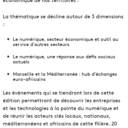
La thématique se décline autour de 3 dimensions
:
Le numérique, secteur économique et outil au
service d’autres secteurs
Le numérique, une réponse aux défis sociaux
actuels
Marseille et la Méditerranée : hub d’échanges
euro-africains
Les événements qui se tiendront lors de cette
édition permettront de découvrir les entreprises
et les technologies à la pointe du numérique et
de réunir les acteurs clés locaux, nationaux,
méditerranéens et africains de cette filière. 20