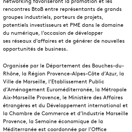
networking favoriseront la promotion et les
rencontres BtoB entre représentants de grands
groupes industriels, porteurs de projets,
potentiels investisseurs et PME dans le domaine
du numérique, l’occasion de développer
ses réseaux d’affaires et de générer de nouvelles
opportunités de business.
Organisée par le Département des Bouches-du-
Rhône, la Région Provence-Alpes-Côte d’Azur, la
Ville de Marseille, l’Etablissement Public
d’Aménagement Euroméditerranée, la Métropole
Aix-Marseille Provence, le Ministère des Affaires
étrangères et du Développement international et
la Chambre de Commerce et d’Industrie Marseille
Provence, la Semaine économique de la
Méditerranée est coordonnée par l’Office