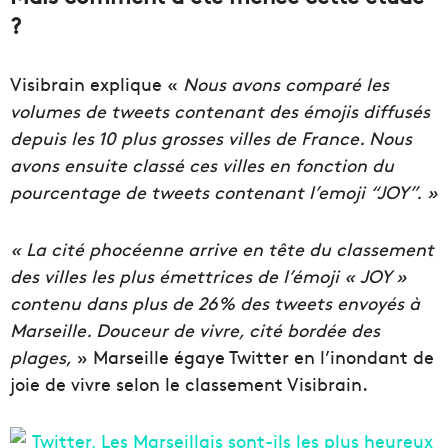
?
Visibrain explique «
Nous avons comparé les
volumes de tweets contenant des émojis diffusés
depuis les 10 plus grosses villes de France. Nous
avons ensuite classé ces villes en fonction du
pourcentage de tweets contenant l’emoji “JOY”. »
« La cité phocéenne arrive en tête du classement
des villes les plus émettrices de l’émoji « JOY »
contenu dans plus de 26% des tweets envoyés à
Marseille. Douceur de vivre, cité bordée des
plages,
» Marseille égaye Twitter en l’inondant de
joie de vivre selon le classement Visibrain.