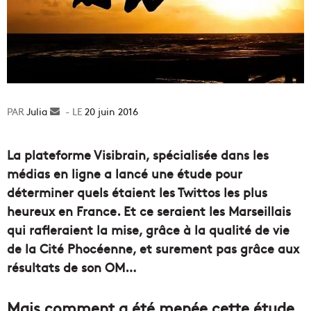
Julia
Envoyer
20 juin 2016
un
courriel
La plateforme Visibrain, spécialisée dans les
médias en ligne a lancé une étude pour
déterminer quels étaient les Twittos les plus
heureux en France. Et ce seraient les Marseillais
qui rafleraient la mise, grâce à la qualité de vie
de la Cité Phocéenne, et surement pas grâce aux
résultats de son OM…
Mais comment a été menée cette étude