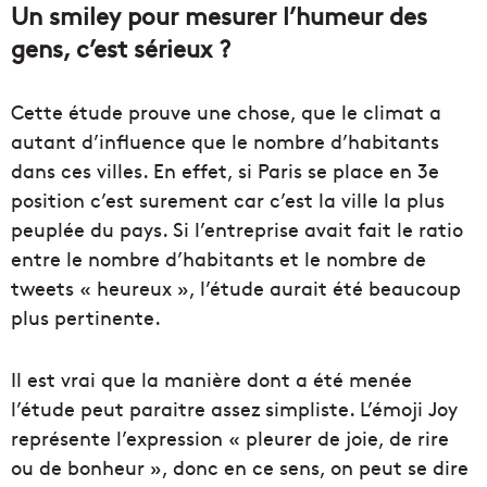
Un smiley pour mesurer l’humeur des
gens, c’est sérieux ?
Cette étude prouve une chose, que le climat a
autant d’influence que le nombre d’habitants
dans ces villes. En effet, si Paris se place en 3e
position c’est surement car c’est la ville la plus
peuplée du pays. Si l’entreprise avait fait le ratio
entre le nombre d’habitants et le nombre de
tweets « heureux », l’étude aurait été beaucoup
plus pertinente.
Il est vrai que la manière dont a été menée
l’étude peut paraitre assez simpliste. L’émoji Joy
représente l’expression « pleurer de joie, de rire
ou de bonheur », donc en ce sens, on peut se dire