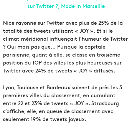
Nice rayonne sur Twitter avec plus de 25% de la
totalité des tweets utilisant « JOY ». Et si le
climat méridional influençait l’humeur de Twitter
? Oui mais pas que… Puisque la capitale
parisienne, quant à elle, se classe en troisième
position du TOP des villes les plus heureuses sur
Twitter avec 24% de tweets « JOY » diffusés.
Lyon, Toulouse et Bordeaux suivent de près les 3
premières villes du classement, en cumulant
entre 22 et 23% de tweets « JOY ». Strasbourg
s’affiche, elle, en queue de classement avec
seulement 19% de tweets joyeux.