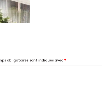
ps obligatoires sont indiqués avec
*