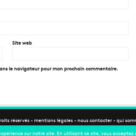
Site web
dans le navigateur pour mon prochain commentaire.
roits réservés -
mentions légales
-
nous contacter
-
qui som