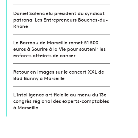
Daniel Salenc élu président du syndicat
patronal Les Entrepreneurs Bouches-du-
Rhône
Le Barreau de Marseille remet 51 500
euros à Sourire à la Vie pour soutenir les
enfants atteints de cancer
Retour en images sur le concert XXL de
Bad Bunny à Marseille
L’intelligence artificielle au menu du 13e
congrès régional des experts-comptables
à Marseille