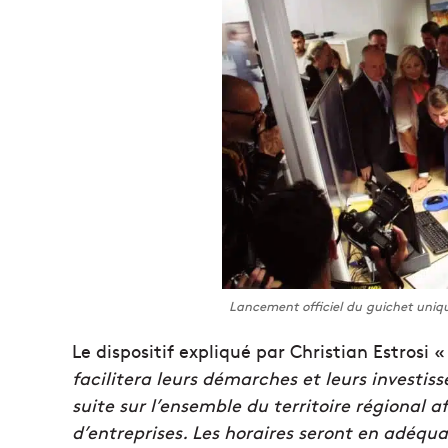
Lancement officiel du guichet uniqu
Le dispositif expliqué par Christian Estrosi «
facilitera leurs démarches et leurs investis
suite sur l’ensemble du territoire régional 
d’entreprises. Les horaires seront en adéqua