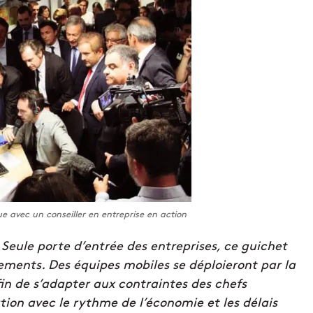
e avec un conseiller en entreprise en action
Seule porte d’entrée des entreprises, ce guichet
sements. Des équipes mobiles se déploieront par la
afin de s’adapter aux contraintes des chefs
tion avec le rythme de l’économie et les délais