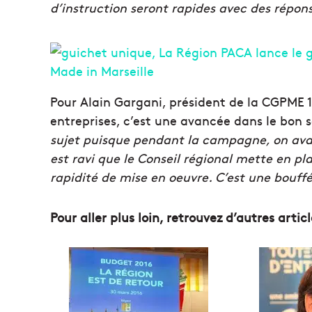
d’instruction seront rapides avec des répon
Pour Alain Gargani, président de la CGPME 1
entreprises, c’est une avancée dans le bon 
sujet puisque pendant la campagne, on avai
est ravi que le Conseil régional mette en p
rapidité de mise en oeuvre. C’est une bouffée
Pour aller plus loin, retrouvez d’autres articl