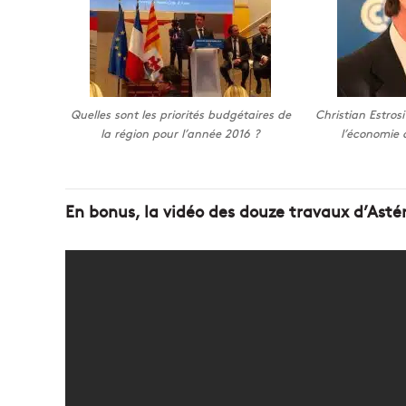
Quelles sont les priorités budgétaires de
Christian Estros
la région pour l’année 2016 ?
l’économie 
En bonus, la vidéo des douze travaux d’Astér