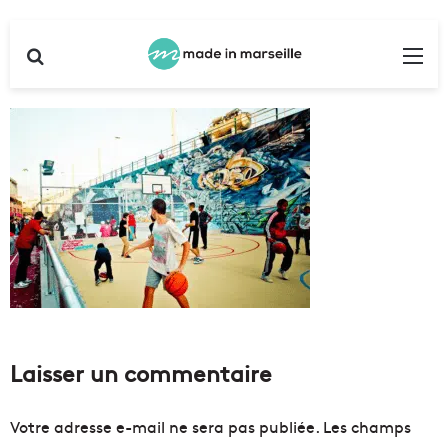
Rechercher
Me
Laisser un commentaire
Votre adresse e-mail ne sera pas publiée.
Les champs