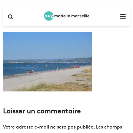
Rechercher
Me
Laisser un commentaire
Votre adresse e-mail ne sera pas publiée.
Les champs