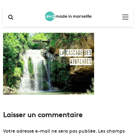
Rechercher
Me
Laisser un commentaire
Votre adresse e-mail ne sera pas publiée.
Les champs