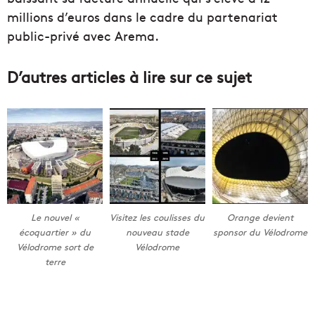
millions d’euros dans le cadre du partenariat
public-privé avec Arema.
D’autres articles à lire sur ce sujet
Le nouvel «
Visitez les coulisses du
Orange devient
écoquartier » du
nouveau stade
sponsor du Vélodrome
Vélodrome sort de
Vélodrome
terre