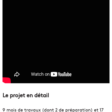
Le projet en détail
9 mois de travaux (dont 2 de préparation) et 17