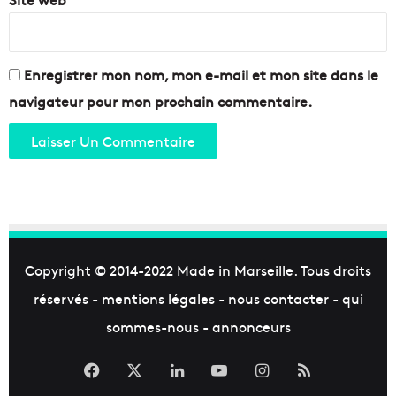
Enregistrer mon nom, mon e-mail et mon site dans le
navigateur pour mon prochain commentaire.
Copyright © 2014-2022
Made in Marseille
. Tous droits
réservés -
mentions légales
-
nous contacter
-
qui
sommes-nous
-
annonceurs
Facebook
X
Linkedin
YouTube
Instagram
RSS