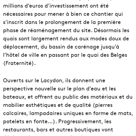
millions d’euros d’investissement ont été
nécessaires pour mener à bien ce chantier qui
s’inscrit dans le prolongement de la première
phase de réaménagement du site. Désormais les
quais sont largement rendus aux modes doux de
déplacement, du bassin de carénage jusqu’à
l’hôtel de ville en passant par le quai des Belges
(Fraternité).
Ouverts sur le Lacydon, ils donnent une
perspective nouvelle sur le plan d’eau et les
bateaux, et offrent au public des matériaux et du
mobilier esthétiques et de qualité (pierres
calcaires, lampadaires uniques en forme de mats,
potelets en fonte…). Progressivement, les
restaurants, bars et autres boutiques vont