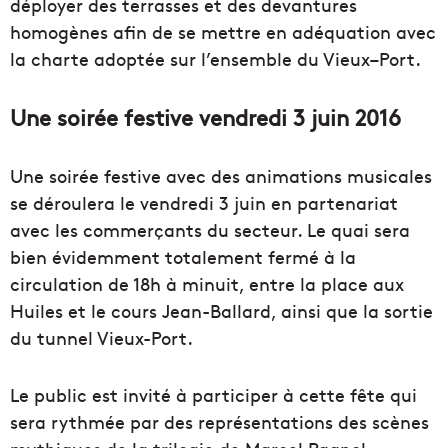
déployer des terrasses et des devantures
homogènes afin de se mettre en adéquation avec
la charte adoptée sur l’ensemble du
Vieux
–
Port
.
Une soirée festive vendredi 3 juin 2016
Une soirée festive avec des animations musicales
se déroulera le vendredi 3 juin en partenariat
avec les commerçants du secteur. Le quai sera
bien évidemment totalement fermé à la
circulation de 18h à minuit, entre la place aux
Huiles et le cours Jean-Ballard, ainsi que la sortie
du tunnel Vieux-Port.
Le public est invité à participer à cette fête qui
sera rythmée par des représentations des scènes