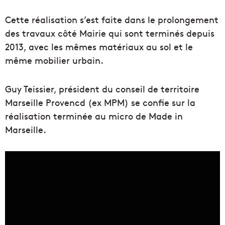
Cette réalisation s’est faite dans le prolongement
des travaux côté Mairie qui sont terminés depuis
2013, avec les mêmes matériaux au sol et le
même mobilier urbain.
Guy Teissier, président du conseil de territoire
Marseille Provencd (ex MPM) se confie sur la
réalisation terminée au micro de Made in
Marseille.