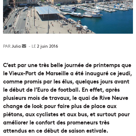
Julia
Envoyer
2 juin 2016
un
courriel
C’est par une très belle journée de printemps que
le Vieux-Port de Marseille a été inauguré ce jeudi,
comme promis par les élus, quelques jours avant
le début de l’Euro de football. En effet, après
plusieurs mois de travaux, le quai de Rive Neuve
change de look pour faire plus de place aux
piétons, aux cyclistes et aux bus, et surtout pour
améliorer le confort des promeneurs très
attendus en ce début de saison estivale.