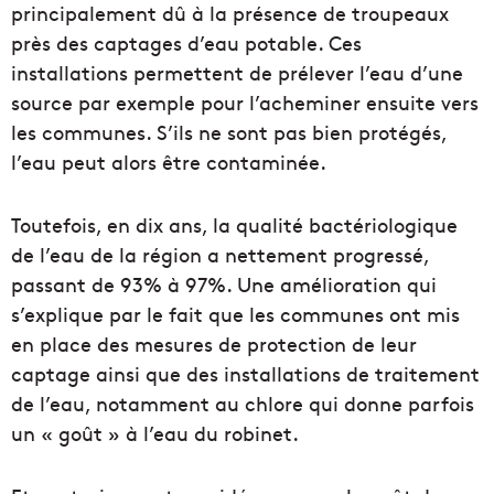
principalement dû à la présence de troupeaux
près des captages d’eau potable. Ces
installations permettent de prélever l’eau d’une
source par exemple pour l’acheminer ensuite vers
les communes. S’ils ne sont pas bien protégés,
l’eau peut alors être contaminée.
Toutefois, en dix ans, la qualité bactériologique
de l’eau de la région a nettement progressé,
passant de 93% à 97%. Une amélioration qui
s’explique par le fait que les communes ont mis
en place des mesures de protection de leur
captage ainsi que des installations de traitement
de l’eau, notamment au chlore qui donne parfois
un « goût » à l’eau du robinet.