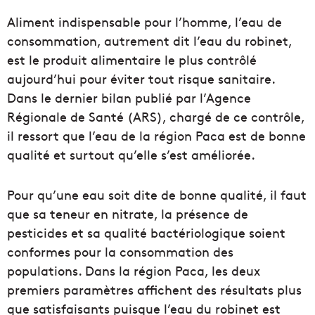
Aliment indispensable pour l’homme, l’eau de
consommation, autrement dit l’eau du robinet,
est le produit alimentaire le plus contrôlé
aujourd’hui pour éviter tout risque sanitaire.
Dans le dernier bilan publié par l’Agence
Régionale de Santé (ARS), chargé de ce contrôle,
il ressort que l’eau de la région Paca est de bonne
qualité et surtout qu’elle s’est améliorée.
Pour qu’une eau soit dite de bonne qualité, il faut
que sa teneur en nitrate, la présence de
pesticides et sa qualité bactériologique soient
conformes pour la consommation des
populations. Dans la région Paca, les deux
premiers paramètres affichent des résultats plus
que satisfaisants puisque l’eau du robinet est