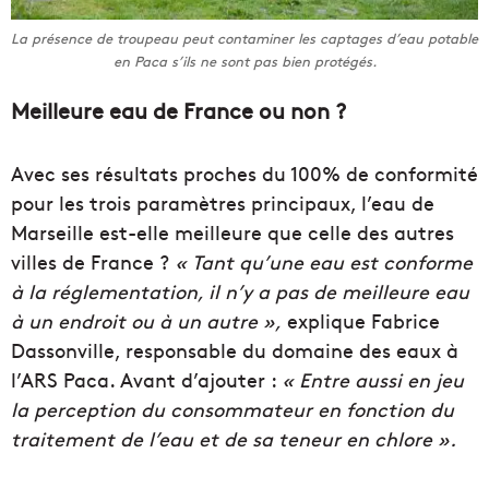
La présence de troupeau peut contaminer les captages d’eau potable
en Paca s’ils ne sont pas bien protégés.
Meilleure eau de France ou non ?
Avec ses résultats proches du 100% de conformité
pour les trois paramètres principaux, l’eau de
Marseille est-elle meilleure que celle des autres
villes de France ?
« Tant qu’une eau est conforme
à la réglementation, il n’y a pas de meilleure eau
à un endroit ou à un autre »,
explique Fabrice
Dassonville, responsable du domaine des eaux à
l’ARS Paca. Avant d’ajouter :
« Entre aussi en jeu
la perception du consommateur en fonction du
traitement de l’eau et de sa teneur en chlore ».