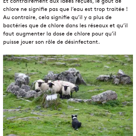
Et contrairement aux idées reçues, le goût de
chlore ne signifie pas que l’eau est trop traitée !
Au contraire, cela signifie qu’il y a plus de
bactéries que de chlore dans les réseaux et qu’il
faut augmenter la dose de chlore pour qu’il
puisse jouer son rôle de désinfectant.