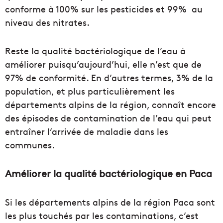
conforme à 100% sur les pesticides et 99% au
niveau des nitrates.
Reste la qualité bactériologique de l’eau à
améliorer puisqu’aujourd’hui, elle n’est que de
97% de conformité. En d’autres termes, 3% de la
population, et plus particulièrement les
départements alpins de la région, connaît encore
des épisodes de contamination de l’eau qui peut
entraîner l’arrivée de maladie dans les
communes.
Améliorer la qualité bactériologique en Paca
Si les départements alpins de la région Paca sont
les plus touchés par les contaminations, c’est