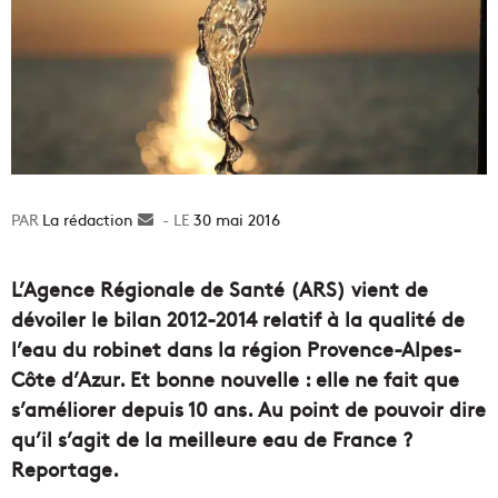
La rédaction
Envoyer
30 mai 2016
un
courriel
L’Agence Régionale de Santé (ARS) vient de
dévoiler le bilan 2012-2014 relatif à la qualité de
l’eau du robinet dans la région Provence-Alpes-
Côte d’Azur. Et bonne nouvelle : elle ne fait que
s’améliorer depuis 10 ans. Au point de pouvoir dire
qu’il s’agit de la meilleure eau de France ?
Reportage.