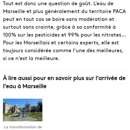
Tout est donc une question de goût. L’eau de
Marseille et plus généralement du territoire PACA
peut en tout cas se boire sans modération et
surtout sans crainte, grâce à sa conformité à
100% sur les pesticides et 99% pour les nitrates…
Pour les Marseillais et certains experts, elle est
toujours considérée comme l’une des meilleures,
si ce n’est la meilleure.
À lire aussi pour en savoir plus sur l’arrivée de
l’eau à Marseille
La transformation de