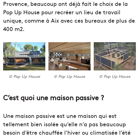
Provence, beaucoup ont déjà fait le choix de la
Pop Up House pour recréer un lieu de travail
unique, comme à Aix avec ces bureaux de plus de
400 m2.
© Pop Up House
© Pop Up House
© Pop Up House
C’est quoi une maison passive ?
Une maison passive est une maison qui est
tellement bien isolée qu’elle n’a pas beaucoup
besoin d’être chauffée l’hiver ou climatisée l’été