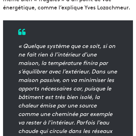
énergétique, comme l’explique Yves Lozachmeur.
« Quelque système que ce soit, si on
ne fait rien à l’intérieur d’une
maison, la température finira par
s’équilibrer avec l’extérieur. Dans une
maison passive, on va minimiser les
apports nécessaires car, puisque le
bâtiment est très bien isolé, la
chaleur émise par une source
comme une cheminée par exemple
va rester à l’intérieur. Parfois l’eau
chaude qui circule dans les réseaux