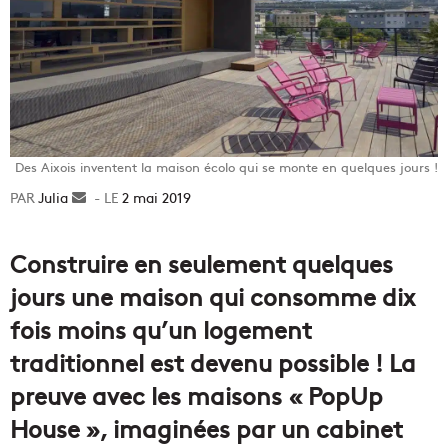
Des Aixois inventent la maison écolo qui se monte en quelques jours !
Julia
Envoyer
2 mai 2019
un
courriel
Construire en seulement quelques
jours une maison qui consomme dix
fois moins qu’un logement
traditionnel est devenu possible ! La
preuve avec les maisons « PopUp
House », imaginées par un cabinet