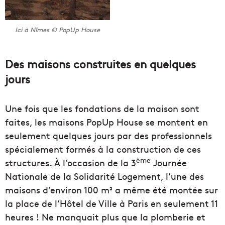
Ici à Nîmes © PopUp House
Des maisons construites en quelques
jours
Une fois que les fondations de la maison sont
faites, les maisons PopUp House se montent en
seulement quelques jours par des professionnels
spécialement formés à la construction de ces
ème
structures. À l’occasion de la 3
Journée
Nationale de la Solidarité Logement, l’une des
maisons d’environ 100 m² a même été montée sur
la place de l’Hôtel de Ville à Paris en seulement 11
heures ! Ne manquait plus que la plomberie et