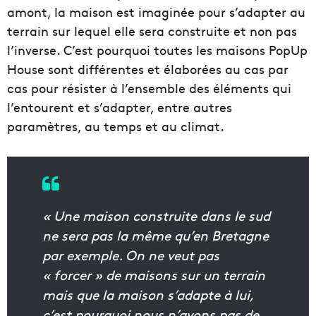
amont, la maison est imaginée pour s’adapter au
terrain sur lequel elle sera construite et non pas
l’inverse. C’est pourquoi toutes les maisons PopUp
House sont différentes et élaborées au cas par
cas pour résister à l’ensemble des éléments qui
l’entourent et s’adapter, entre autres
paramètres, au temps et au climat.
« Une maison construite dans le sud
ne sera pas la même qu’en Bretagne
par exemple. On ne veut pas
« forcer » de maisons sur un terrain
mais que la maison s’adapte à lui,
c’est pourquoi nous n’avons pas de