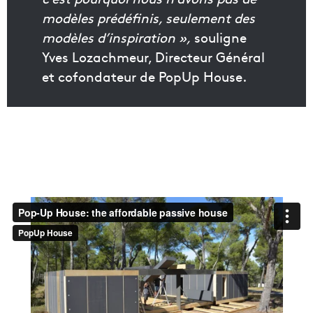
modèles prédéfinis, seulement des
modèles d’inspiration »,
souligne
Yves Lozachmeur, Directeur Général
et cofondateur de PopUp House.