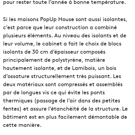
pour rester toute l’année à bonne température.
Si les maisons PopUp House sont aussi isolantes,
c’est parce que leur construction a combiné
plusieurs éléments. Au niveau des isolants et de
leur volume, le cabinet a fait le choix de blocs
isolants de 30 cm d’épaisseur composés
principalement de polystyrène, matière
hautement isolante, et de Lamibois, un bois
d’ossature structurellement très puissant. Les
deux matériaux sont compressés et assemblés
par de longues vis ce qui évite les ponts
thermiques (passage de l’air dans des petites
fentes) et assure l’étanchéité de la structure. Le
bâtiment est en plus facilement démontable de
cette manière.