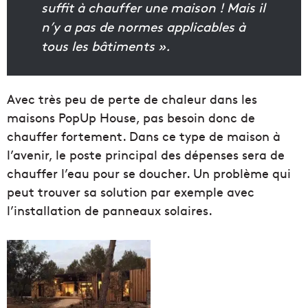
suffit à chauffer une maison ! Mais il
n’y a pas de normes applicables à
tous les bâtiments ».
Avec très peu de perte de chaleur dans les
maisons PopUp House, pas besoin donc de
chauffer fortement. Dans ce type de maison à
l’avenir, le poste principal des dépenses sera de
chauffer l’eau pour se doucher. Un problème qui
peut trouver sa solution par exemple avec
l’installation de panneaux solaires.