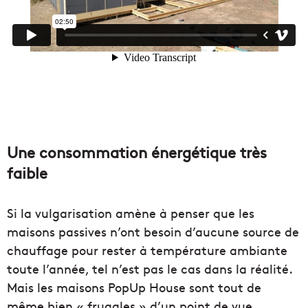
Une consommation énergétique très
faible
Si la vulgarisation amène à penser que les
maisons passives n’ont besoin d’aucune source de
chauffage pour rester à température ambiante
toute l’année, tel n’est pas le cas dans la réalité.
Mais les maisons PopUp House sont tout de
même bien « frugales » d’un point de vue