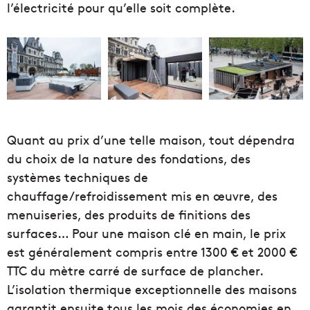
l’électricité pour qu’elle soit complète.
Quant au prix d’une telle maison, tout dépendra
du choix de la nature des fondations, des
systèmes techniques de
chauffage/refroidissement mis en œuvre, des
menuiseries, des produits de finitions des
surfaces… Pour une maison clé en main, le prix
est généralement compris entre 1300 € et 2000 €
TTC du mètre carré de surface de plancher.
L’isolation thermique exceptionnelle des maisons
garantit ensuite tous les mois des économies en