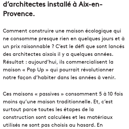
d’architectes installé à Aix-en-
Provence.
Comment construire une maison écologique qui
ne consomme presque rien en quelques jours et à
un prix raisonnable ? C’est le défi que sont lancés
des architectes aixois il y a quelques années.
Résultat : aujourd’hui, ils commercialisent la
maison « Pop Up » qui pourrait révolutionner
notre façon d’habiter dans les années à venir.
Ces maisons « passives » consomment 5 à 10 fois
moins qu’une maison traditionnelle. Et, c’est
surtout parce toutes les étapes de la
construction sont calculées et les matériaux
utilisés ne sont pas choisis au hasard. En