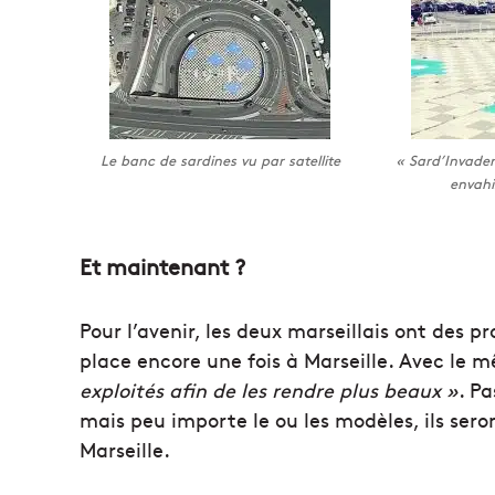
Le banc de sardines vu par satellite
« Sard’Invader
envahi
Et maintenant ?
Pour l’avenir, les deux marseillais ont des p
place encore une fois à Marseille. Avec le 
exploités afin de les rendre plus beaux »
. Pa
mais peu importe le ou les modèles, ils seron
Marseille.