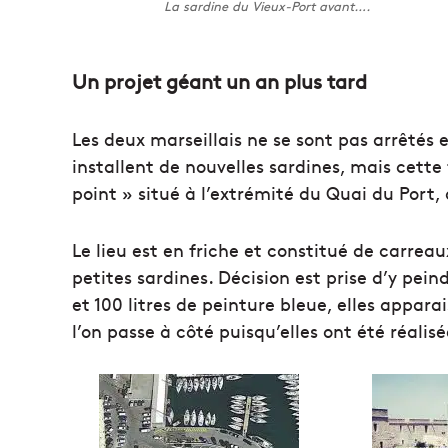
La sardine du Vieux-Port avant….
Un projet géant un an plus tard
Les deux marseillais ne se sont pas arrêtés e
installent de nouvelles sardines, mais cette 
point » situé à l’extrémité du Quai du Port,
Le lieu est en friche et constitué de carrea
petites sardines. Décision est prise d’y pei
et 100 litres de peinture bleue, elles apparai
l’on passe à côté puisqu’elles ont été réalisé