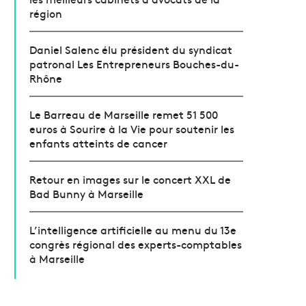
région
Daniel Salenc élu président du syndicat
patronal Les Entrepreneurs Bouches-du-
Rhône
Le Barreau de Marseille remet 51 500
euros à Sourire à la Vie pour soutenir les
enfants atteints de cancer
Retour en images sur le concert XXL de
Bad Bunny à Marseille
L’intelligence artificielle au menu du 13e
congrès régional des experts-comptables
à Marseille