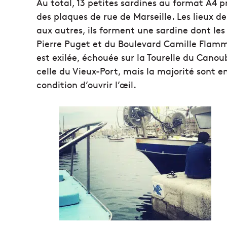
Au total, 13 petites sardines au format A4 
des plaques de rue de Marseille. Les lieux de
aux autres, ils forment une sardine dont le
Pierre Puget et du Boulevard Camille Flam
est exilée, échouée sur la Tourelle du Cano
celle du Vieux-Port, mais la majorité sont 
condition d’ouvrir l’œil.