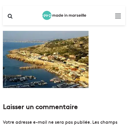
Rechercher
Me
Laisser un commentaire
Votre adresse e-mail ne sera pas publiée.
Les champs