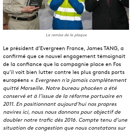
La remise de la plaque
Le président d’Evergreen France, James TANG, a
confirmé que ce nouvel engagement témoignait
de la confiance que la compagnie place en Fos
qu’il voit bien lutter contre les plus grands ports
européens «
Evergreen n’a jamais complètement
quitté Marseille. Notre bureau phocéen a été
conservé et à l’issue de la réforme portuaire en
2011. En positionnant aujourd’hui nos propres
navires ici, nous nous donnons pour objectif de
doubler notre trafic dès 2016. Compte tenu d’une
situation de congestion que nous constatons sur