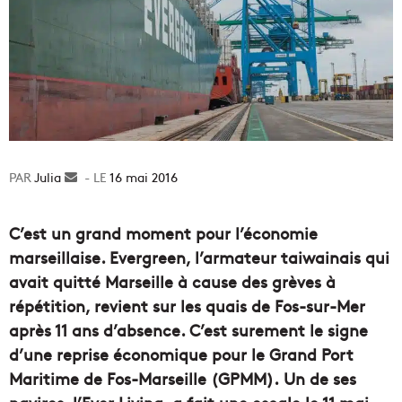
Julia
Envoyer
16 mai 2016
un
courriel
C’est un grand moment pour l’économie
marseillaise. Evergreen, l’armateur taiwainais qui
avait quitté Marseille à cause des grèves à
répétition, revient sur les quais de Fos-sur-Mer
après 11 ans d’absence. C’est surement le signe
d’une reprise économique pour le Grand Port
Maritime de Fos-Marseille (GPMM). Un de ses