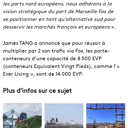
les ports nord européens, nous adhérons à la
vision stratégique du port de Marseille Fos de
se positionner en tant qu’alternative sud pour
desservir les marchés français et européens
».
James TANG a annoncé que pour réussir à
multiplier par 2 son trafic via Fos, les porte-
conteneurs d’une capacité de 8 500 EVP
(conteneurs Equivalent Vingt Pieds), comme l’«
Ever Living », sont de 14 000 EVP.
Plus d’infos sur ce sujet