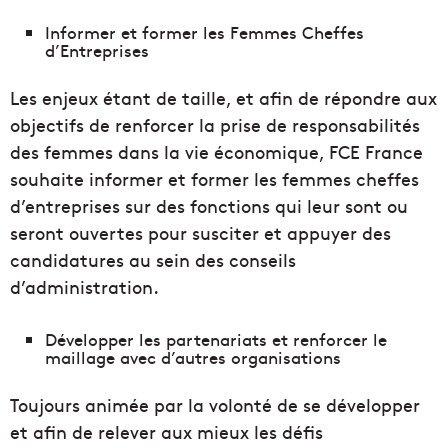
Informer et former les Femmes Cheffes
d’Entreprises
Les enjeux étant de taille, et afin de répondre aux
objectifs de renforcer la prise de responsabilités
des femmes dans la vie économique, FCE France
souhaite informer et former les femmes cheffes
d’entreprises sur des fonctions qui leur sont ou
seront ouvertes pour susciter et appuyer des
candidatures au sein des conseils
d’administration.
Développer les partenariats et renforcer le
maillage avec d’autres organisations
Toujours animée par la volonté de se développer
et afin de relever aux mieux les défis