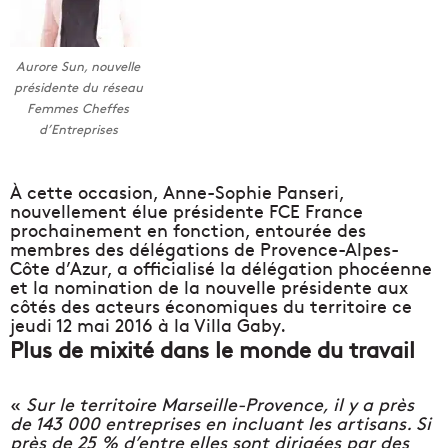
Aurore Sun, nouvelle
présidente du réseau
Femmes Cheffes
d’Entreprises
À cette occasion, Anne-Sophie Panseri,
nouvellement élue présidente FCE France
prochainement en fonction, entourée des
membres des délégations de Provence-Alpes-
Côte d’Azur, a officialisé la délégation phocéenne
et la nomination de la nouvelle présidente aux
côtés des acteurs économiques du territoire ce
jeudi 12 mai 2016 à la Villa Gaby.
Plus de mixité dans le monde du travail
«
Sur le territoire Marseille-Provence, il y a près
de 143 000 entreprises en incluant les artisans. Si
près de 25 % d’entre elles sont dirigées par des