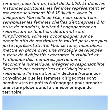
femmes, cela fait un total de 35 000. Et dans les
instances paritaires, les femmes représentent en
moyenne seulement 10 à 15 % élus. Avec la
délégation Marseille de FCE, nous souhaitons
sensibiliser les femmes cheffes d’entreprises à la
prise de mandats, inciter à l’engagement en
relativisant la fonction, dédramatisant
l’implication, voire les accompagner sur ce
chemin afin de maximiser la mixité pour une plus
juste représentativité. Pour se faire, nous allons
mettre en place avec une stratégie développée
autour de 4 objectifs : accroitre la visibilité et
l’influence des membres, participer à
l’économie numérique, intégrer la responsabilité
Sociétale des entreprises et privilégier les
relations à l’international
» déclare Aurore Sun,
convaincue que les femmes dirigeantes sont
nombreuses et prêtes à s’engager pour prendre
une vraie place dans la vie économique du
territoire.