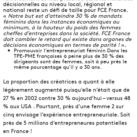
décisionnelles au niveau local, régional et
national reste un défi de taille pour FCE France.
«
Notre but est d’atteindre 30 % de mandats
féminins dans les instances économiques au
minimum, à la hauteur du poids des femmes
cheffes d’entreprises dans la société. FCE France
doit combler le retard qui existe dans organes de
décisions économiques en termes de parité !
».
Promouvoir l’entrepreneuriat féminin Dans les
TPE-PME françaises à peine plus de 30 % des
dirigeants sont des femmes, soit à peu près le
même pourcentage qu’il y a 30 ans.
La proportion des créatrices a quant à elle
légèrement augmenté puisqu’elle n’était que de
27 % en 2002 contre 30 % aujourd’hui – versus 48
% aux USA . Pourtant, près d’une femme 2 sur
cinq envisage l’expérience entrepreneuriale. Soit
près de 5 millions d’entrepreneures potentielles
en France !