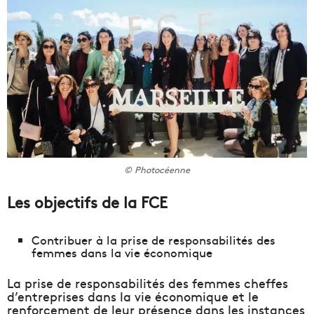
© Photocéenne
Les objectifs de la FCE
Contribuer à la prise de responsabilités des
femmes dans la vie économique
La prise de responsabilités des femmes cheffes
d’entreprises dans la vie économique et le
renforcement de leur présence dans les instances