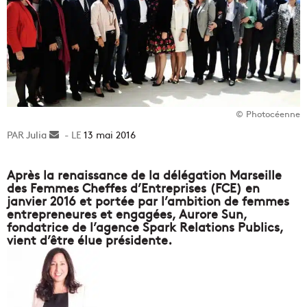
© Photocéenne
Julia
Envoyer
13 mai 2016
un
courriel
Après la renaissance de la délégation Marseille
des Femmes Cheffes d’Entreprises (FCE) en
janvier 2016 et portée par l’ambition de femmes
entrepreneures et engagées, Aurore Sun,
fondatrice de l’agence Spark Relations Publics,
vient d’être élue présidente.