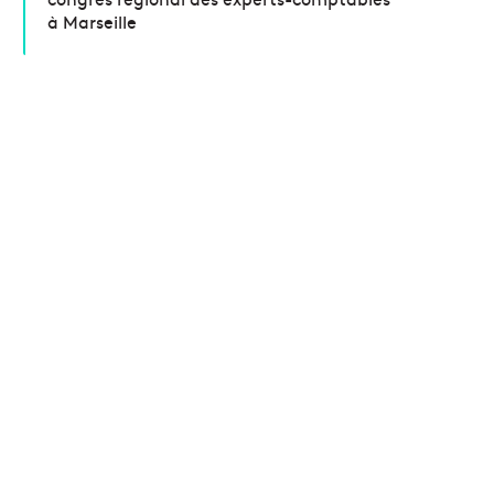
à Marseille