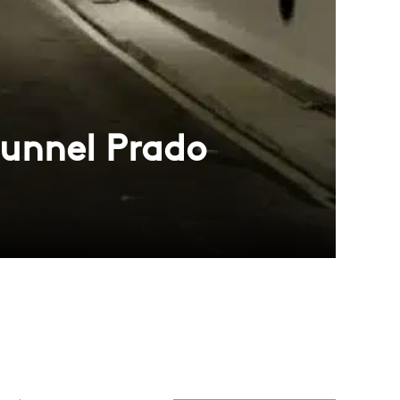
 tunnel Prado