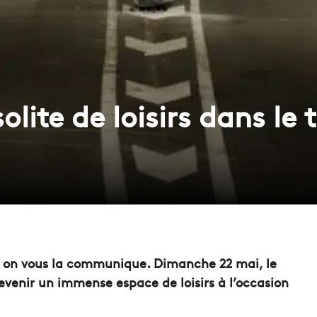
olite de loisirs dans le
lors on vous la communique. Dimanche 22 mai, le
venir un immense espace de loisirs à l’occasion