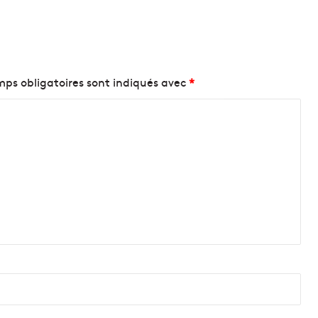
ps obligatoires sont indiqués avec
*