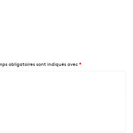
ps obligatoires sont indiqués avec
*