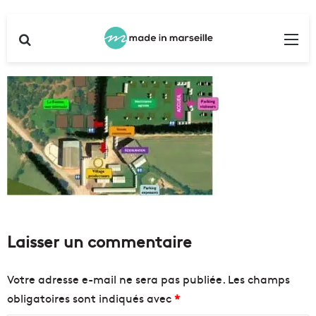
Rechercher
Me
Laisser un commentaire
Votre adresse e-mail ne sera pas publiée.
Les champs
obligatoires sont indiqués avec
*