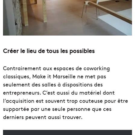
Créer le lieu de tous les possibles
Contrairement aux espaces de coworking
classiques, Make it Marseille ne met pas
seulement des salles à dispositions des
entrepreneurs. C’est aussi du matériel dont
l’acquisition est souvent trop couteuse pour être
supportée par une seule personne que ces
derniers peuvent aussi trouver.