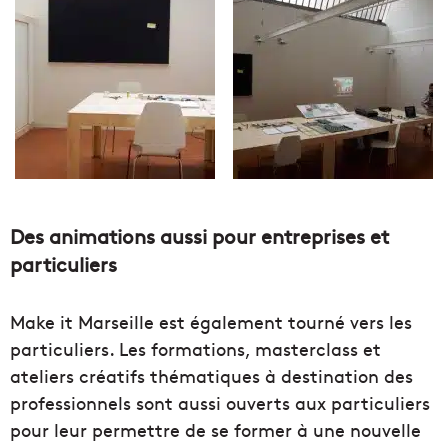
Des animations aussi pour entreprises et
particuliers
Make it Marseille est également tourné vers les
particuliers. Les formations, masterclass et
ateliers créatifs thématiques à destination des
professionnels sont aussi ouverts aux particuliers
pour leur permettre de se former à une nouvelle