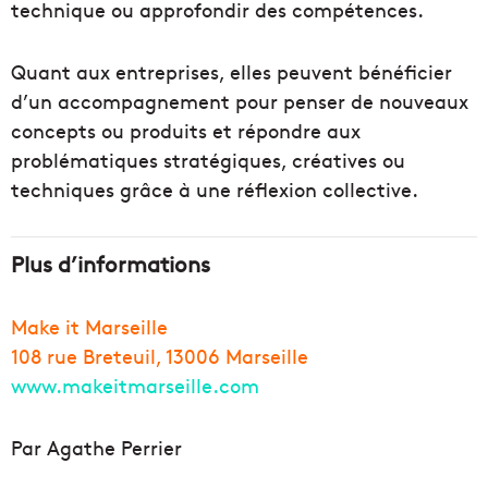
technique ou approfondir des compétences.
Quant aux entreprises, elles peuvent bénéficier
d’un accompagnement pour penser de nouveaux
concepts ou produits et répondre aux
problématiques stratégiques, créatives ou
techniques grâce à une réflexion collective.
Plus d’informations
Make it Marseille
108 rue Breteuil, 13006 Marseille
www.makeitmarseille.com
Par Agathe Perrier