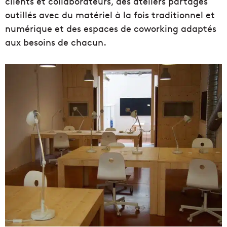
clients et collaborateurs, des ateliers partagés
outillés avec du matériel à la fois traditionnel et
numérique et des espaces de coworking adaptés
aux besoins de chacun.