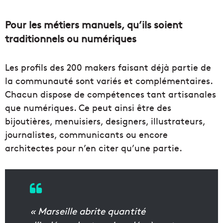
Pour les métiers manuels, qu’ils soient
traditionnels ou numériques
Les profils des 200 makers faisant déjà partie de
la communauté sont variés et complémentaires.
Chacun dispose de compétences tant artisanales
que numériques. Ce peut ainsi être des
bijoutières, menuisiers, designers, illustrateurs,
journalistes, communicants ou encore
architectes pour n’en citer qu’une partie.
« Marseille abrite quantité