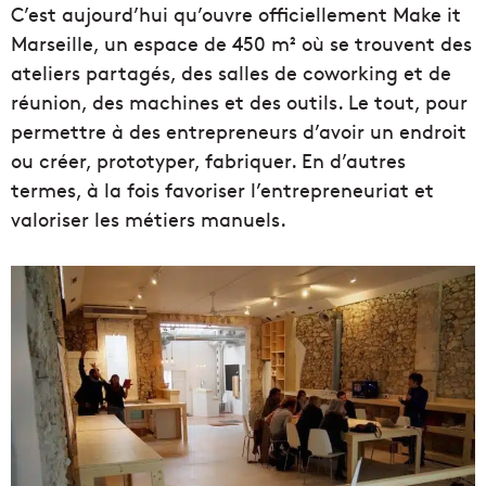
C’est aujourd’hui qu’ouvre officiellement Make it
Marseille, un espace de 450 m² où se trouvent des
ateliers partagés, des salles de coworking et de
réunion, des machines et des outils. Le tout, pour
permettre à des entrepreneurs d’avoir un endroit
ou créer, prototyper, fabriquer. En d’autres
termes, à la fois favoriser l’entrepreneuriat et
valoriser les métiers manuels.