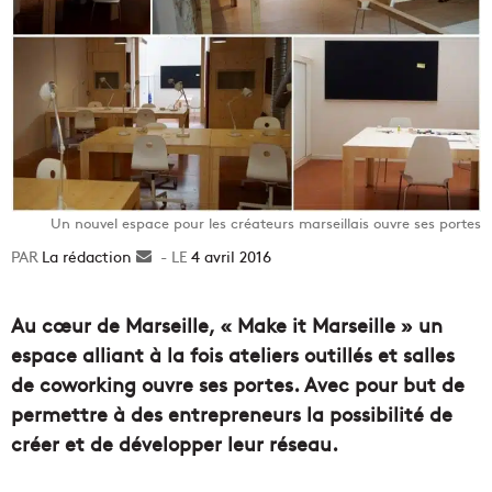
Un nouvel espace pour les créateurs marseillais ouvre ses portes
La rédaction
Envoyer
4 avril 2016
un
courriel
Au cœur de Marseille, « Make it Marseille » un
espace alliant à la fois ateliers outillés et salles
de coworking ouvre ses portes. Avec pour but de
permettre à des entrepreneurs la possibilité de
créer et de développer leur réseau.