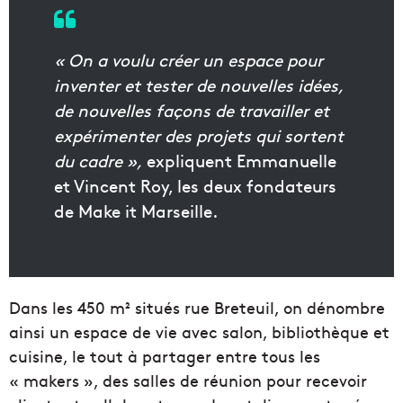
« On a voulu créer un espace pour
inventer et tester de nouvelles idées,
de nouvelles façons de travailler et
expérimenter des projets qui sortent
du cadre »,
expliquent Emmanuelle
et Vincent Roy, les deux fondateurs
de Make it Marseille.
Dans les 450 m² situés rue Breteuil, on dénombre
ainsi un espace de vie avec salon, bibliothèque et
cuisine, le tout à partager entre tous les
« makers », des salles de réunion pour recevoir