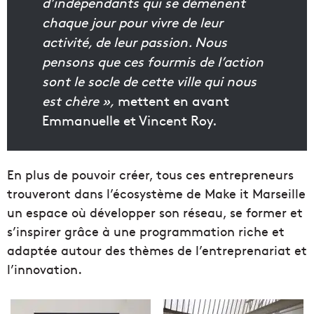
d’indépendants qui se démènent
chaque jour pour vivre de leur
activité, de leur passion. Nous
pensons que ces fourmis de l’action
sont le socle de cette ville qui nous
est chère »,
mettent en avant
Emmanuelle et Vincent Roy.
En plus de pouvoir créer, tous ces entrepreneurs
trouveront dans l’écosystème de Make it Marseille
un espace où développer son réseau, se former et
s’inspirer grâce à une programmation riche et
adaptée autour des thèmes de l’entreprenariat et
l’innovation.