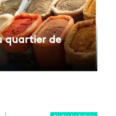
u quartier de