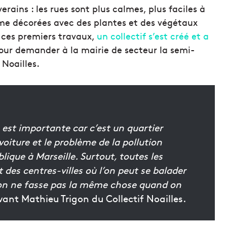
verains : les rues sont plus calmes, plus faciles à
ême décorées avec des plantes et des végétaux
e ces premiers travaux,
un collectif s’est créé et a
pour demander à la mairie de secteur la semi-
 Noailles.
 est importante car c’est un quartier
voiture et le problème de la pollution
ique à Marseille. Surtout, toutes les
des centres-villes où l’on peut se balader
u’on ne fasse pas la même chose quand on
ant Mathieu Trigon du Collectif Noailles.