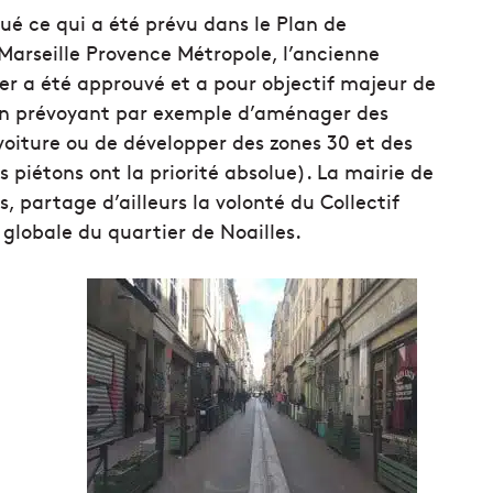
ué ce qui a été prévu dans le Plan de
arseille Provence Métropole, l’ancienne
r a été approuvé et a pour objectif majeur de
e en prévoyant par exemple d’aménager des
voiture ou de développer des zones 30 et des
 piétons ont la priorité absolue). La mairie de
 partage d’ailleurs la volonté du Collectif
 globale du quartier de Noailles.