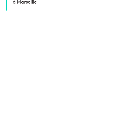
à Marseille