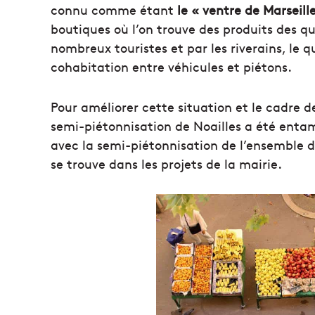
connu comme étant
le « ventre de Marseill
boutiques où l’on trouve des produits des 
nombreux touristes et par les riverains, le q
cohabitation entre véhicules et piétons.
Pour améliorer cette situation et le cadre d
semi-piétonnisation de Noailles a été entamé
avec la semi-piétonnisation de l’ensemble du
se trouve dans les projets de la mairie.