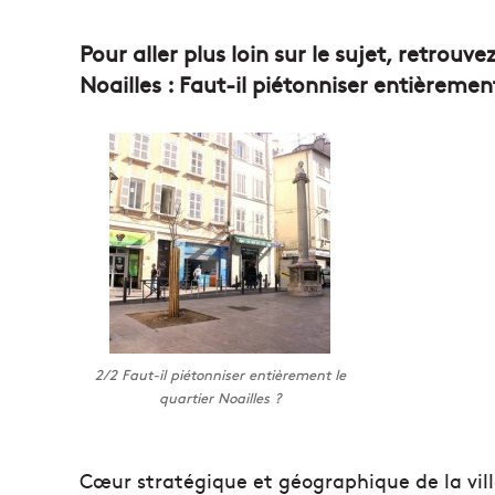
Pour aller plus loin sur le sujet, retrouv
Noailles : Faut-il piétonniser entièrement
2/2 Faut-il piétonniser entièrement le
quartier Noailles ?
Cœur stratégique et géographique de la ville