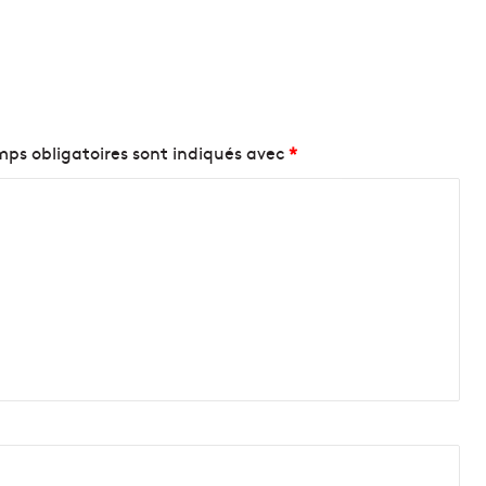
ps obligatoires sont indiqués avec
*