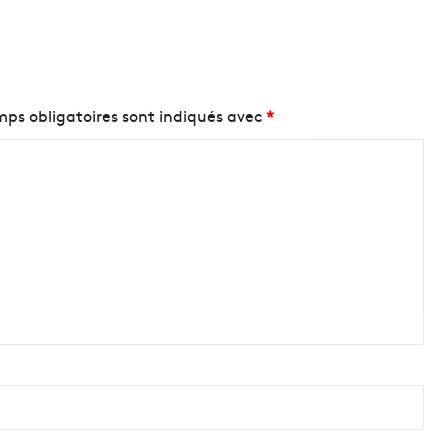
ps obligatoires sont indiqués avec
*