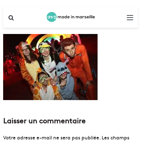
Rechercher
Me
Laisser un commentaire
Votre adresse e-mail ne sera pas publiée.
Les champs