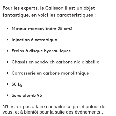
Pour les experts, le Calisson II est un objet
fantastique, en voici les caractéristiques :
Moteur monocylindre 25 cm3
Injection électronique
Freins à disque hydrauliques
Chassis en sandwich carbone nid d’abeille
Carrosserie en carbone monolithique
30 kg
Sans plomb 95
N’hésitez pas à faire connaitre ce projet autour de
vous, et à bientôt pour la suite des événements…