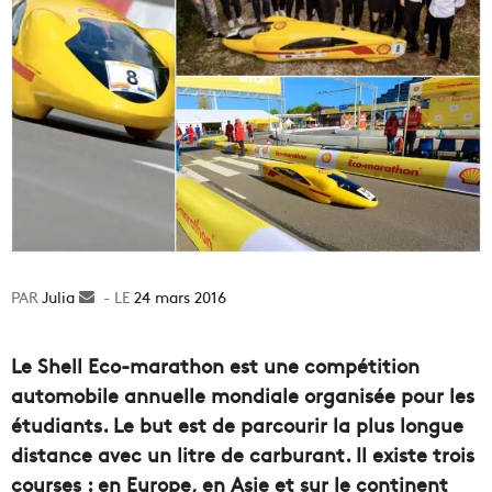
Julia
Envoyer
24 mars 2016
un
courriel
Le Shell Eco-marathon est une compétition
automobile annuelle mondiale organisée pour les
étudiants. Le but est de parcourir la plus longue
distance avec un litre de carburant. Il existe trois
courses : en Europe, en Asie et sur le continent