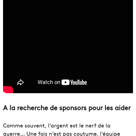
A la recherche de sponsors pour les aider
Comme souvent, l’argent est le nerf de la
guerre… Une fois n’est pas coutume, l’équipe