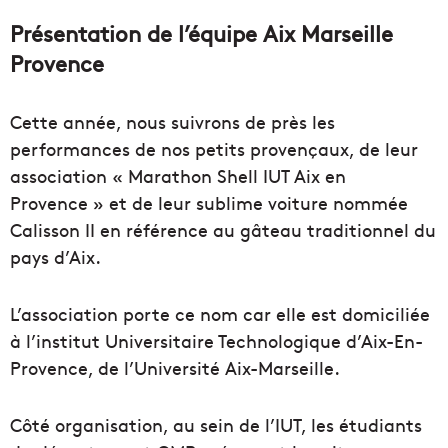
Présentation de l’équipe Aix Marseille
Provence
Cette année, nous suivrons de près les
performances de nos petits provençaux, de leur
association « Marathon Shell IUT Aix en
Provence » et de leur sublime voiture nommée
Calisson II en référence au gâteau traditionnel du
pays d’Aix.
L’association porte ce nom car elle est domiciliée
à l’institut Universitaire Technologique d’Aix-En-
Provence, de l’Université Aix-Marseille.
Côté organisation, au sein de l’IUT, les étudiants