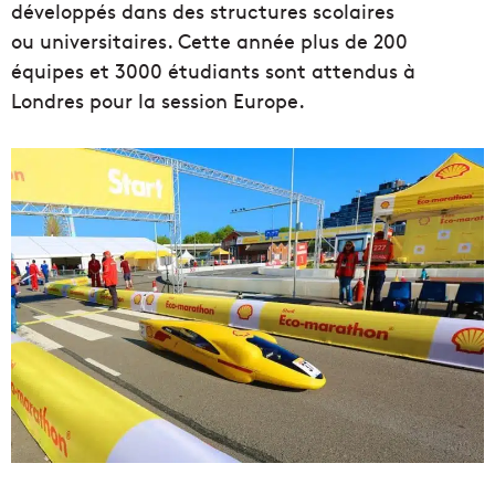
développés dans des structures scolaires
ou universitaires. Cette année plus de 200
équipes et 3000 étudiants sont attendus à
Londres pour la session Europe.