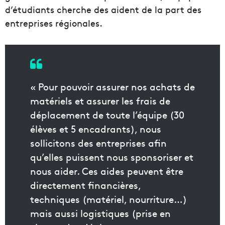
d’étudiants cherche des aident de la part des
entreprises régionales.
« Pour pouvoir assurer nos achats de
matériels et assurer les frais de
déplacement de toute l’équipe (30
élèves et 5 encadrants), nous
sollicitons des entreprises afin
qu’elles puissent nous sponsoriser et
nous aider. Ces aides peuvent être
directement financières,
techniques (matériel, nourriture…)
mais aussi logistiques (prise en