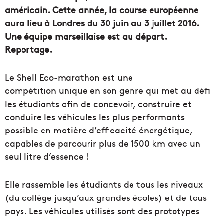
américain. Cette année, la course européenne
aura lieu à Londres du 30 juin au 3 juillet 2016.
Une équipe marseillaise est au départ.
Reportage.
Le Shell Eco-marathon est une
compétition unique en son genre qui met au défi
les étudiants afin de concevoir, construire et
conduire les véhicules les plus performants
possible en matière d’efficacité énergétique,
capables de parcourir plus de 1500 km avec un
seul litre d’essence !
Elle rassemble les étudiants de tous les niveaux
(du collège jusqu’aux grandes écoles) et de tous
pays. Les véhicules utilisés sont des prototypes