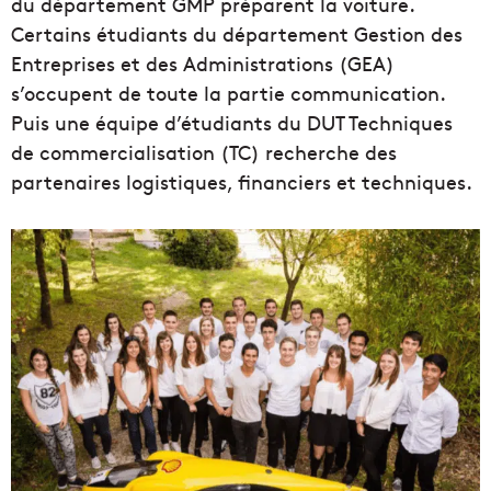
du département GMP préparent la voiture.
Certains étudiants du département Gestion des
Entreprises et des Administrations (GEA)
s’occupent de toute la partie communication.
Puis une équipe d’étudiants du DUT Techniques
de commercialisation (TC) recherche des
partenaires logistiques, financiers et techniques.