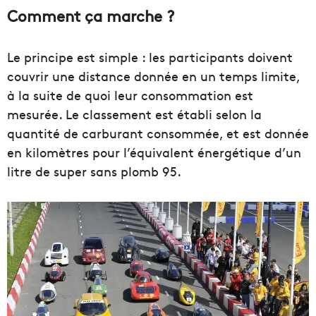
Comment ça marche ?
Le principe est simple : les participants doivent
couvrir une distance donnée en un temps limite,
à la suite de quoi leur consommation est
mesurée. Le classement est établi selon la
quantité de carburant consommée, et est donnée
en kilomètres pour l’équivalent énergétique d’un
litre de super sans plomb 95.