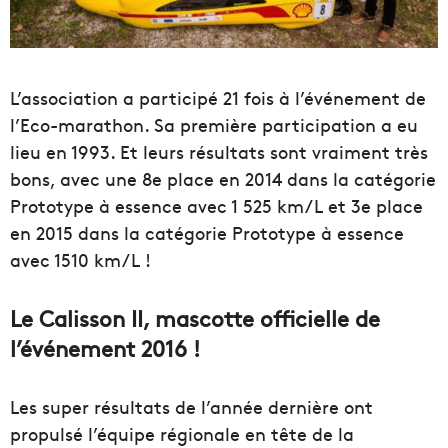
L’association a participé 21 fois à l’événement de
l’Eco-marathon. Sa première participation a eu
lieu en 1993. Et leurs résultats sont vraiment très
bons, avec une 8e place en 2014 dans la catégorie
Prototype à essence avec 1 525 km/L et 3e place
en 2015 dans la catégorie Prototype à essence
avec 1510 km/L !
Le Calisson II, mascotte officielle de
l’événement 2016 !
Les super résultats de l’année dernière ont
propulsé l’équipe régionale en tête de la