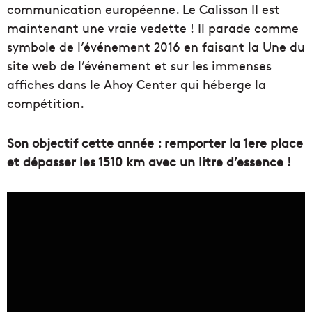
communication européenne. Le Calisson II est
maintenant une vraie vedette ! Il parade comme
symbole de l’événement 2016 en faisant la Une du
site web de l’événement et sur les immenses
affiches dans le Ahoy Center qui héberge la
compétition.
Son objectif cette année : remporter la 1ere place
et dépasser les 1510 km avec un litre d’essence !