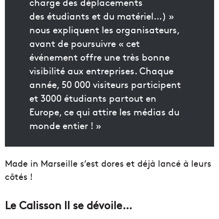
charge des déplacements
des étudiants et du matériel…) »
nous expliquent les organisateurs,
avant de poursuivre « cet
événement offre une très bonne
visibilité aux entreprises. Chaque
année, 50 000 visiteurs participent
et 3000 étudiants partout en
Europe, ce qui attire les médias du
monde entier ! »
Made in Marseille s’est dores et déjà lancé à leurs
côtés !
Le Calisson II se dévoile…