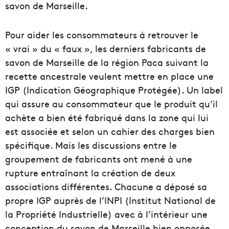
savon de Marseille.
Pour aider les consommateurs à retrouver le
« vrai » du « faux », les derniers fabricants de
savon de Marseille de la région Paca suivant la
recette ancestrale veulent mettre en place une
IGP (Indication Géographique Protégée). Un label
qui assure au consommateur que le produit qu’il
achète a bien été fabriqué dans la zone qui lui
est associée et selon un cahier des charges bien
spécifique. Mais les discussions entre le
groupement de fabricants ont mené à une
rupture entraînant la création de deux
associations différentes. Chacune a déposé sa
propre IGP auprès de l’INPI (Institut National de
la Propriété Industrielle) avec à l’intérieur une
conception du savon de Marseille bien opposée.