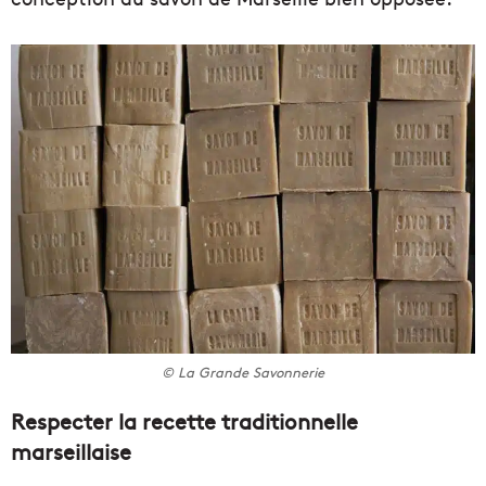
© La Grande Savonnerie
Respecter la recette traditionnelle
marseillaise