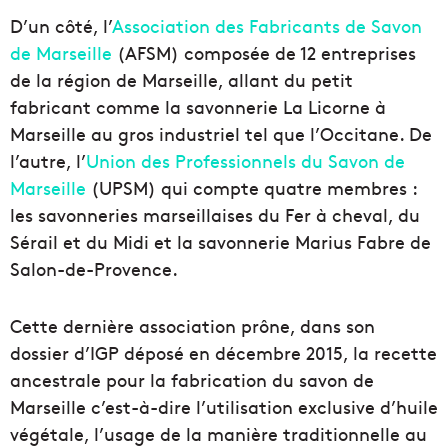
D’un côté, l’
Association des Fabricants de Savon
de Marseille
(AFSM) composée de 12 entreprises
de la région de Marseille, allant du petit
fabricant comme la savonnerie La Licorne à
Marseille au gros industriel tel que l’Occitane. De
l’autre, l’
Union des Professionnels du Savon de
Marseille
(UPSM) qui compte quatre membres :
les savonneries marseillaises du Fer à cheval, du
Sérail et du Midi et la savonnerie Marius Fabre de
Salon-de-Provence.
Cette dernière association prône, dans son
dossier d’IGP déposé en décembre 2015, la recette
ancestrale pour la fabrication du savon de
Marseille c’est-à-dire l’utilisation exclusive d’huile
végétale, l’usage de la manière traditionnelle au