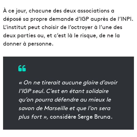
À ce jour, chacune des deux associations a
déposé sa propre demande d’IGP auprès de l’INPI.
L’institut peut choisir de l’octroyer à l’une des
deux parties ou, et c’est là le risque, de ne la
donner à personne.
« On ne tirerait aucune gloire d’avoir
l’IGP seul. C’est en étant solidaire
qu’on pourra défendre au mieux le
savon de Marseille et que l’on sera
plus fort »,
considère Serge Bruna.