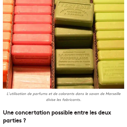
L’utilisation de parfums et de colorants dans le savon de Marseille
divise les fabricants.
Une concertation possible entre les deux
parties ?