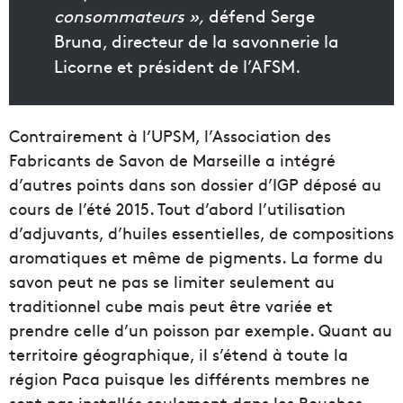
consommateurs »,
défend Serge
Bruna, directeur de la savonnerie la
Licorne et président de l’AFSM.
Contrairement à l’UPSM, l’Association des
Fabricants de Savon de Marseille a intégré
d’autres points dans son dossier d’IGP déposé au
cours de l’été 2015. Tout d’abord l’utilisation
d’adjuvants, d’huiles essentielles, de compositions
aromatiques et même de pigments. La forme du
savon peut ne pas se limiter seulement au
traditionnel cube mais peut être variée et
prendre celle d’un poisson par exemple. Quant au
territoire géographique, il s’étend à toute la
région Paca puisque les différents membres ne
sont pas installés seulement dans les Bouches-