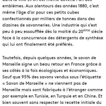
emblèmes. Aux alentours des années 1880, c’est
même l’âge d’or pour ces petits cubes
confectionnés par milliers de tonnes dans des
dizaines de savonneries. Une industrie qui s’est
ème
peu à peu essoufflée dès la moitié du 20
siècle
face à la concurrence des détergents de synthèse
qui lui ont finalement été préférés.
Toutefois, depuis quelques années, le savon de
Marseille signe un beau retour en France grâce à
ses côtés à la fois écologiques et économiques.
Sauf que 95% des savons vendus sous l’étiquette
« Savon de Marseille » ne viennent pas de
Marseille mais sont fabriqués à l’étranger comme
par exemple en Tunisie, en Turquie et en Chine. Et
bien souvent sans respecter la recette initiale du