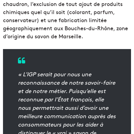
chaudron, l’exclusion de tout ajout de produits
chimiques quel qu’il soit (colorant, parfum,
conservateur) et une fabrication limitée
géographiquement aux Bouches-du-Rhône, zone
d’origine du savon de Marseille.
« L’IGP serait pour nous une
reconnaissance de notre savoir-faire
et de notre métier. Puisqu’elle est
reconnue par l’État français, elle
nous permettrait aussi d’avoir une
meilleure communication auprès des
consommateurs pour les aider à
distinguer le « vrai » savon de