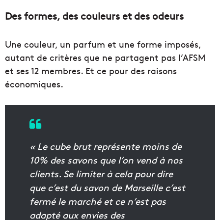
Des formes, des couleurs et des odeurs
Une couleur, un parfum et une forme imposés,
autant de critères que ne partagent pas l’AFSM
et ses 12 membres. Et ce pour des raisons
économiques.
« Le cube brut représente moins de
10% des savons que l’on vend à nos
clients. Se limiter à cela pour dire
que c’est du savon de Marseille c’est
fermé le marché et ce n’est pas
adapté aux envies des