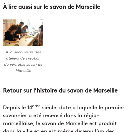
À lire aussi sur le savon de Marseille
À la découverte des
ateliers de création
du véritable savon de
Marseille
Retour sur l’histoire du savon de Marseille
ème
Depuis le 14
siècle, date à laquelle le premier
savonnier a été recensé dans la région
marseillaise, le savon de Marseille est produit
dans la ville et en est même devenu l’un des