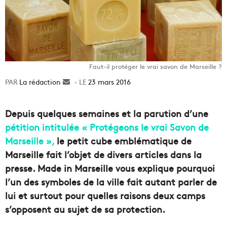
Faut-il protéger le vrai savon de Marseille ?
La rédaction
Envoyer
23 mars 2016
un
courriel
Depuis quelques semaines et la parution d’une
pétition intitulée « Protégeons le vrai Savon de
Marseille »,
le petit cube emblématique de
Marseille fait l’objet de divers articles dans la
presse. Made in Marseille vous explique pourquoi
l’un des symboles de la ville fait autant parler de
lui et surtout pour quelles raisons deux camps
s’opposent au sujet de sa protection.