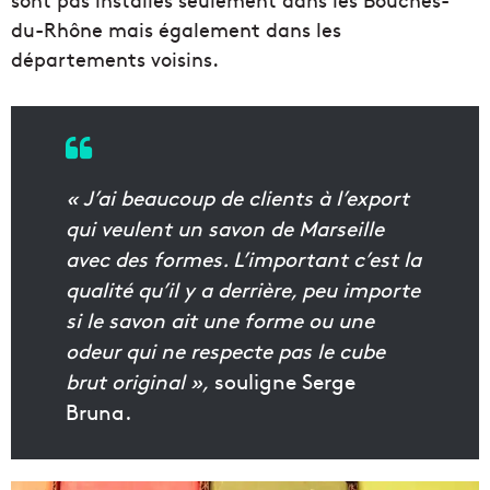
du-Rhône mais également dans les
départements voisins.
« J’ai beaucoup de clients à l’export
qui veulent un savon de Marseille
avec des formes. L’important c’est la
qualité qu’il y a derrière, peu importe
si le savon ait une forme ou une
odeur qui ne respecte pas le cube
brut original »,
souligne Serge
Bruna.