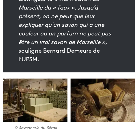
Marseille du « faux ». Jusqu’à
présent, on ne peut que leur
expliquer qu’un savon qui a une
couleur ou un parfum ne peut pas
être un vrai savon de Marseille »,
souligne Bernard Demeure de
l’UPSM.
© Savonnerie du Sérail