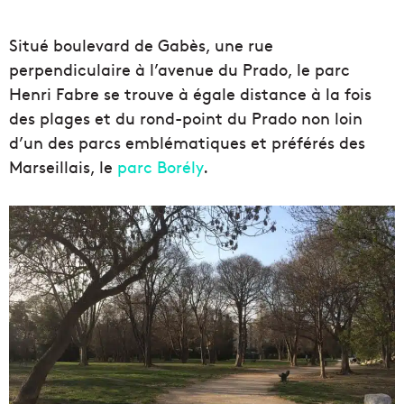
Situé boulevard de Gabès, une rue
perpendiculaire à l’avenue du Prado, le parc
Henri Fabre se trouve à égale distance à la fois
des plages et du rond-point du Prado non loin
d’un des parcs emblématiques et préférés des
Marseillais, le
parc Borély
.