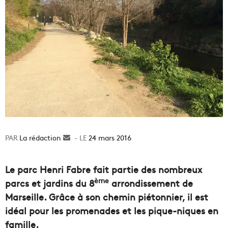
La rédaction
Envoyer
24 mars 2016
un
courriel
Le parc Henri Fabre fait partie des nombreux
ème
parcs et jardins du 8
arrondissement de
Marseille. Grâce à son chemin piétonnier, il est
idéal pour les promenades et les pique-niques en
famille.