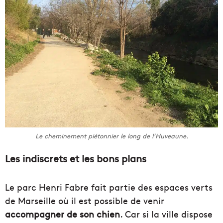
Le cheminement piétonnier le long de l’Huveaune.
Les indiscrets et les bons plans
Le parc Henri Fabre fait partie des espaces verts
de Marseille où il est possible de venir
accompagner de son chien
. Car si la ville dispose