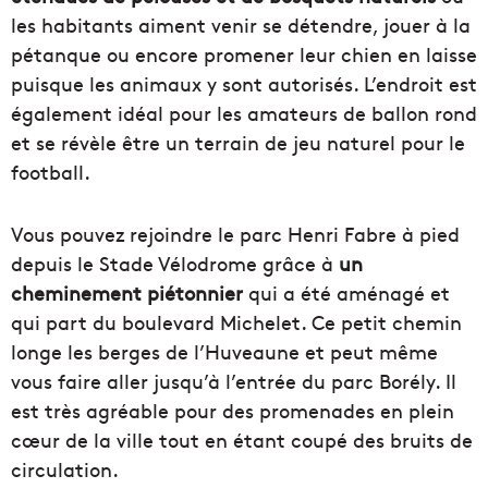
les habitants aiment venir se détendre, jouer à la
pétanque ou encore promener leur chien en laisse
puisque les animaux y sont autorisés. L’endroit est
également idéal pour les amateurs de ballon rond
et se révèle être un terrain de jeu naturel pour le
football.
Vous pouvez rejoindre le parc Henri Fabre à pied
depuis le Stade Vélodrome grâce à
un
cheminement piétonnier
qui a été aménagé et
qui part du boulevard Michelet. Ce petit chemin
longe les berges de l’Huveaune et peut même
vous faire aller jusqu’à l’entrée du parc Borély. Il
est très agréable pour des promenades en plein
cœur de la ville tout en étant coupé des bruits de
circulation.