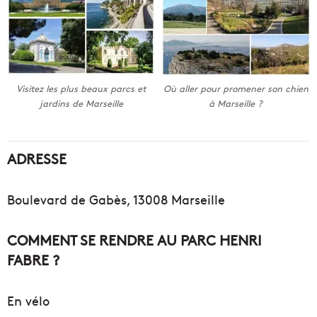
Visitez les plus beaux parcs et
Où aller pour promener son chien
jardins de Marseille
à Marseille ?
ADRESSE
Boulevard de Gabès, 13008 Marseille
COMMENT SE RENDRE AU PARC HENRI
FABRE ?
En vélo