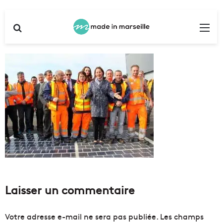
Rechercher
Me
Laisser un commentaire
Votre adresse e-mail ne sera pas publiée.
Les champs