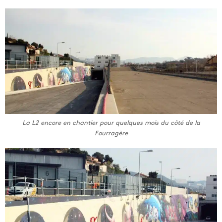
La L2 encore en chantier pour quelques mois du côté de la
Fourragère