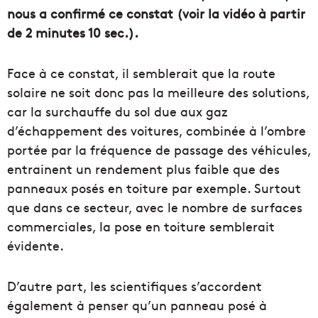
nous a confirmé ce constat (voir la vidéo à partir
de 2 minutes 10 sec.).
Face à ce constat, il semblerait que la route
solaire ne soit donc pas la meilleure des solutions,
car la surchauffe du sol due aux gaz
d’échappement des voitures, combinée à l’ombre
portée par la fréquence de passage des véhicules,
entrainent un rendement plus faible que des
panneaux posés en toiture par exemple. Surtout
que dans ce secteur, avec le nombre de surfaces
commerciales, la pose en toiture semblerait
évidente.
D’autre part, les scientifiques s’accordent
également à penser qu’un panneau posé à