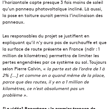
l’horizontale capte presque 3 fois moins de soleil
qu’un panneau photovoltaïque incliné. Là aussi,
la pose en toiture aurait permis l’inclinaison des
panneaux.
Les responsables du projet se justifient en
expliquant qu’il n’y aura pas de surchauffe et que
la surface de route présente en France (ndlr : 1
million de kilomètres) permettra de limiter les
pertes engendrées par ce système au sol. Toujours
selon Pierre Calvin, «
la perte est de l’ordre de 1 à
2% […] et comme on a quand même de la place,
parce que des routes, il y en a 1 million de
kilomètres, ce n’est absolument pas un
problème ».
[La vidéo] Reportage : le premier tronçon de