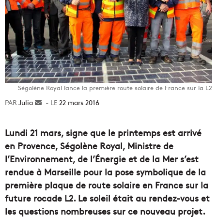
Ségolène Royal lance la première route solaire de France sur la L2
Julia
Envoyer
22 mars 2016
un
courriel
Lundi 21 mars, signe que le printemps est arrivé
en Provence, Ségolène Royal, Ministre de
l’Environnement, de l’Énergie et de la Mer s’est
rendue à Marseille pour la pose symbolique de la
première plaque de route solaire en France sur la
future rocade L2. Le soleil était au rendez-vous et
les questions nombreuses sur ce nouveau projet.