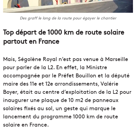
Des graff le long de la route pour égayer le chantier
Top départ de 1000 km de route solaire
partout en France
Mais, Ségolène Royal n’est pas venue à Marseille
pour parler de la L2. En effet, la Ministre
accompagnée par le Préfet Bouillon et la député
maire des 11e et 12e arrondissements, Valérie
Boyer, était au centre d’exploitation de la L2 pour
inaugurer une plaque de 10 m2 de panneaux
solaires fixés au sol, un geste qui marque le
lancement du programme 1000 km de route
solaire en France.