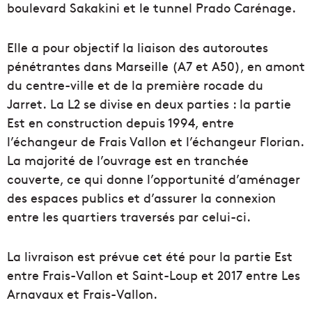
boulevard Sakakini et le tunnel Prado Carénage.
Elle a pour objectif la liaison des autoroutes
pénétrantes dans Marseille (A7 et A50), en amont
du centre-ville et de la première rocade du
Jarret. La L2 se divise en deux parties : la partie
Est en construction depuis 1994, entre
l’échangeur de Frais Vallon et l’échangeur Florian.
La majorité de l’ouvrage est en tranchée
couverte, ce qui donne l’opportunité d’aménager
des espaces publics et d’assurer la connexion
entre les quartiers traversés par celui-ci.
La livraison est prévue cet été pour la partie Est
entre Frais-Vallon et Saint-Loup et 2017 entre Les
Arnavaux et Frais-Vallon.