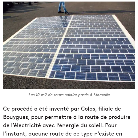
Les 10 m2 de route solaire posés à Marseille
Ce procédé a été inventé par Colas, filiale de
Bouygues, pour permettre à la route de produire
de l’électricité avec l’énergie du soleil. Pour
l’instant, aucune route de ce type n’existe en