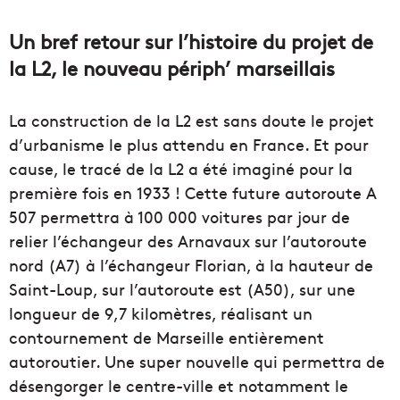
Un bref retour sur l’histoire du projet de
la L2, le nouveau périph’ marseillais
La construction de la L2 est sans doute le projet
d’urbanisme le plus attendu en France. Et pour
cause, le tracé de la L2 a été imaginé pour la
première fois en 1933 ! Cette future autoroute A
507 permettra à 100 000 voitures par jour de
relier l’échangeur des Arnavaux sur l’autoroute
nord (A7) à l’échangeur Florian, à la hauteur de
Saint-Loup, sur l’autoroute est (A50), sur une
longueur de 9,7 kilomètres, réalisant un
contournement de Marseille entièrement
autoroutier. Une super nouvelle qui permettra de
désengorger le centre-ville et notamment le