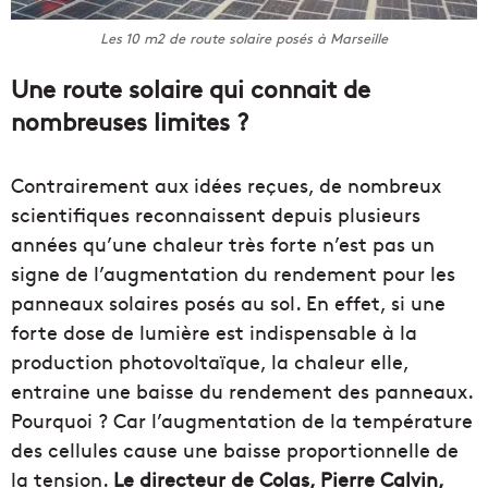
Les 10 m2 de route solaire posés à Marseille
Une route solaire qui connait de
nombreuses limites ?
Contrairement aux idées reçues, de nombreux
scientifiques reconnaissent depuis plusieurs
années qu’une chaleur très forte n’est pas un
signe de l’augmentation du rendement pour les
panneaux solaires posés au sol. En effet, si une
forte dose de lumière est indispensable à la
production photovoltaïque, la chaleur elle,
entraine une baisse du rendement des panneaux.
Pourquoi ? Car l’augmentation de la température
des cellules cause une baisse proportionnelle de
la tension.
Le directeur de Colas, Pierre Calvin,