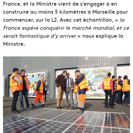
France, et la Ministre vient de s’engager à en
construire au moins 5 kilomètres à Marseille pour
commencer, sur la L2. Avec cet échantillon, «
la
France espère conquérir le marché mondial, et ce
serait fantastique d’y arriver
» nous explique la
Ministre.