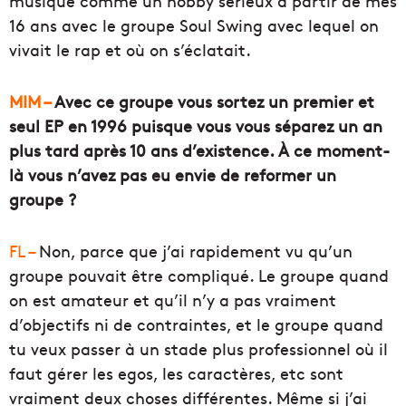
musique comme un hobby sérieux à partir de mes
16 ans avec le groupe Soul Swing avec lequel on
vivait le rap et où on s’éclatait.
MIM –
Avec ce groupe vous sortez un premier et
seul EP en 1996 puisque vous vous séparez un an
plus tard après 10 ans d’existence. À ce moment-
là vous n’avez pas eu envie de reformer un
groupe ?
FL –
Non, parce que j’ai rapidement vu qu’un
groupe pouvait être compliqué. Le groupe quand
on est amateur et qu’il n’y a pas vraiment
d’objectifs ni de contraintes, et le groupe quand
tu veux passer à un stade plus professionnel où il
faut gérer les egos, les caractères, etc sont
vraiment deux choses différentes. Même si j’ai