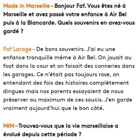
Made in Marseille –
Bonjour Faf. Vous êtes né à
Marseille et avez passé votre enfance à Air Bel
puis à la Blancarde. Quels souvenirs en avez-vous
gardé ?
Faf Larage –
De bons souvenirs. J’ai eu une
enfance tranquille même à Air Bel. On jouait au
foot dans la cour et on faisait des conneries dans
les garages. Ce n’était pas toujours rose, on
entendant des fois des histoires complètement
dingues mais nos parents essayaient de nous
préserver au maximum de ces soucis. J’en garde
vraiment aujourd’hui que le bon côté.
MIM –
Trouvez-vous que la vie marseillaise a
évolué depuis cette période ?