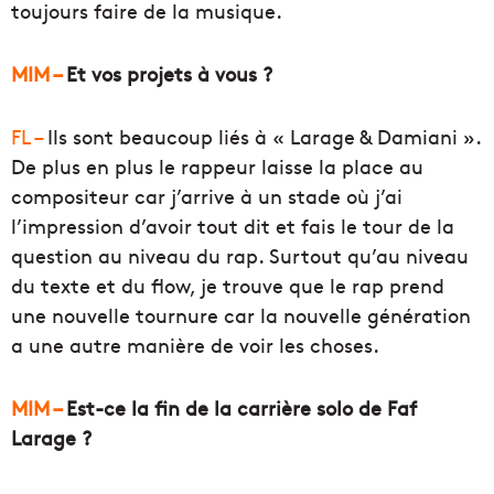
toujours faire de la musique.
MIM –
Et vos projets à vous ?
FL –
Ils sont beaucoup liés à « Larage & Damiani ».
De plus en plus le rappeur laisse la place au
compositeur car j’arrive à un stade où j’ai
l’impression d’avoir tout dit et fais le tour de la
question au niveau du rap. Surtout qu’au niveau
du texte et du flow, je trouve que le rap prend
une nouvelle tournure car la nouvelle génération
a une autre manière de voir les choses.
MIM –
Est-ce la fin de la carrière solo de Faf
Larage ?