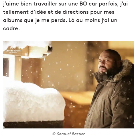
j’aime bien travailler sur une BO car parfois, j’ai
tellement d’idée et de directions pour mes
albums que je me perds. Là au moins j’ai un
cadre.
© Samuel Bastien