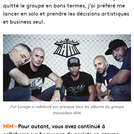
quitté le groupe en bons termes, j’ai préféré me
lancer en solo et prendre les décisions artistiques
et business seul.
Faf Larage a collaboré sur presque tous les albums du groupe
marseillais IAM.
MIM –
Pour autant, vous avez continué à