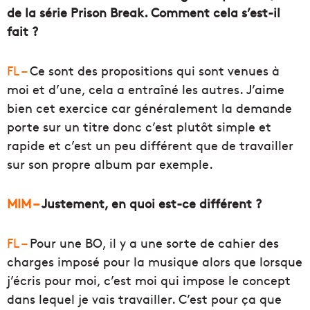
de la série Prison Break. Comment cela s’est-il
fait ?
FL –
Ce sont des propositions qui sont venues à
moi et d’une, cela a entraîné les autres. J’aime
bien cet exercice car généralement la demande
porte sur un titre donc c’est plutôt simple et
rapide et c’est un peu différent que de travailler
sur son propre album par exemple.
MIM –
Justement, en quoi est-ce différent ?
FL –
Pour une BO, il y a une sorte de cahier des
charges imposé pour la musique alors que lorsque
j’écris pour moi, c’est moi qui impose le concept
dans lequel je vais travailler. C’est pour ça que