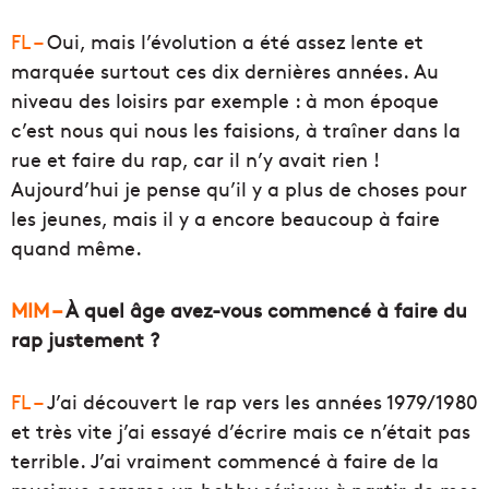
FL –
Oui, mais l’évolution a été assez lente et
marquée surtout ces dix dernières années. Au
niveau des loisirs par exemple : à mon époque
c’est nous qui nous les faisions, à traîner dans la
rue et faire du rap, car il n’y avait rien !
Aujourd’hui je pense qu’il y a plus de choses pour
les jeunes, mais il y a encore beaucoup à faire
quand même.
MIM –
À quel âge avez-vous commencé à faire du
rap justement ?
FL –
J’ai découvert le rap vers les années 1979/1980
et très vite j’ai essayé d’écrire mais ce n’était pas
terrible. J’ai vraiment commencé à faire de la