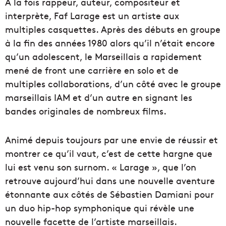
À la fois rappeur, auteur, compositeur et
interprète, Faf Larage est un artiste aux
multiples casquettes. Après des débuts en groupe
à la fin des années 1980 alors qu’il n’était encore
qu’un adolescent, le Marseillais a rapidement
mené de front une carrière en solo et de
multiples collaborations, d’un côté avec le groupe
marseillais IAM et d’un autre en signant les
bandes originales de nombreux films.
Animé depuis toujours par une envie de réussir et
montrer ce qu’il vaut, c’est de cette hargne que
lui est venu son surnom. « Larage », que l’on
retrouve aujourd’hui dans une nouvelle aventure
étonnante aux côtés de Sébastien Damiani pour
un duo hip-hop symphonique qui révèle une
nouvelle facette de l’artiste marseillais.