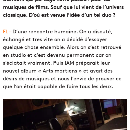
musiques de films. Sauf que lui vient de l’univers
classique. D’où est venue l’idée d’un tel duo ?
FL –
D’une rencontre humaine. On a discuté,
échangé et très vite on a décidé d’essayer
quelque chose ensemble. Alors on s’est retrouvé
en studio et c’est devenu permanent car on
s’éclatait vraiment. Puis IAM préparait leur
nouvel album « Arts martiens » et avait des
désirs de musiques et nous l’envie de prouver ce
que l’on était capable de faire tous les deux.