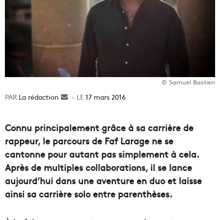
© Samuel Bastien
La rédaction
Envoyer
17 mars 2016
un
courriel
Connu principalement grâce à sa carrière de
rappeur, le parcours de Faf Larage ne se
cantonne pour autant pas simplement à cela.
Après de multiples collaborations, il se lance
aujourd’hui dans une aventure en duo et laisse
ainsi sa carrière solo entre parenthèses.