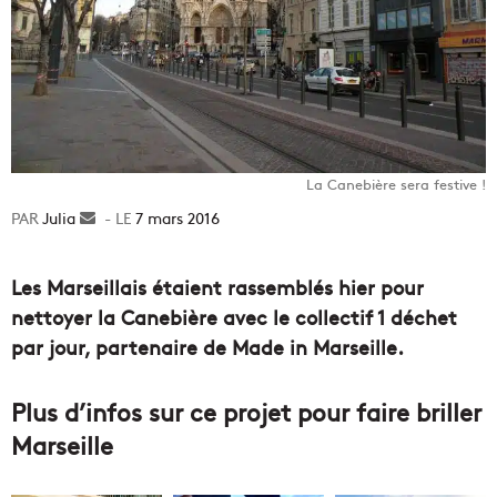
La Canebière sera festive !
Julia
Envoyer
7 mars 2016
un
courriel
Les Marseillais étaient rassemblés hier pour
nettoyer la Canebière avec le collectif 1 déchet
par jour, partenaire de Made in Marseille.
Plus d’infos sur ce projet pour faire briller
Marseille