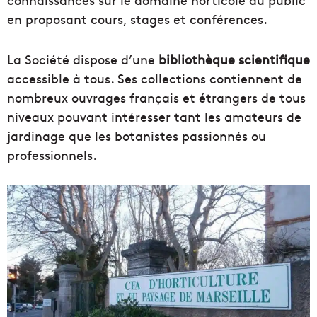
en proposant cours, stages et conférences.
La Société dispose d’une
bibliothèque scientifique
accessible à tous. Ses collections contiennent de
nombreux ouvrages français et étrangers de tous
niveaux pouvant intéresser tant les amateurs de
jardinage que les botanistes passionnés ou
professionnels.