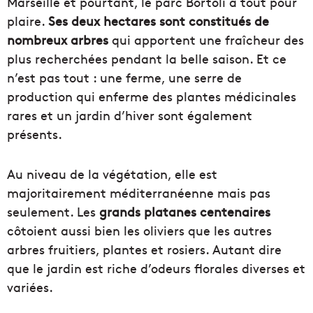
Marseille et pourtant, le parc Bortoli a tout pour
plaire.
Ses deux hectares sont constitués de
nombreux arbres
qui apportent une fraîcheur des
plus recherchées pendant la belle saison. Et ce
n’est pas tout : une ferme, une serre de
production qui enferme des plantes médicinales
rares et un jardin d’hiver sont également
présents.
Au niveau de la végétation, elle est
majoritairement méditerranéenne mais pas
seulement. Les
grands platanes centenaires
côtoient aussi bien les oliviers que les autres
arbres fruitiers, plantes et rosiers. Autant dire
que le jardin est riche d’odeurs florales diverses et
variées.