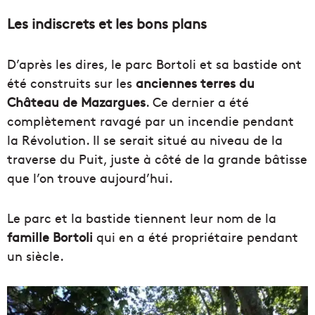
Les indiscrets et les bons plans
D’après les dires, le parc Bortoli et sa bastide ont
été construits sur les
anciennes terres du
Château de Mazargues
. Ce dernier a été
complètement ravagé par un incendie pendant
la Révolution. Il se serait situé au niveau de la
traverse du Puit, juste à côté de la grande bâtisse
que l’on trouve aujourd’hui.
Le parc et la bastide tiennent leur nom de la
famille Bortoli
qui en a été propriétaire pendant
un siècle.