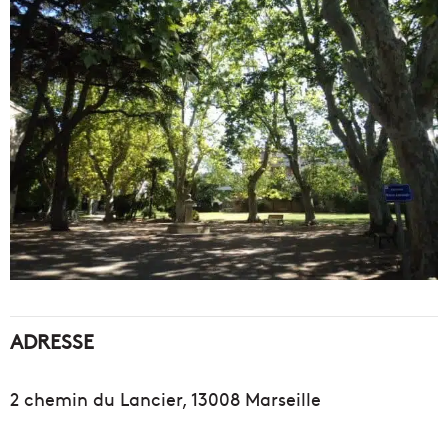
ADRESSE
2 chemin du Lancier, 13008 Marseille