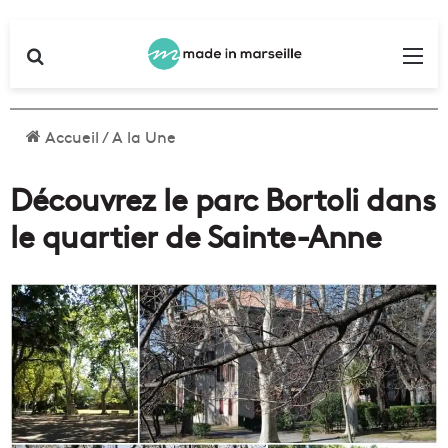
Rechercher
Me
Accueil
/
A la Une
Découvrez le parc Bortoli dans
le quartier de Sainte-Anne