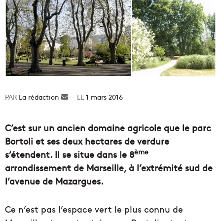
La rédaction
Envoyer
1 mars 2016
un
courriel
C’est sur un ancien domaine agricole que le parc
Bortoli et ses deux hectares de verdure
ème
s’étendent. Il se situe dans le 8
arrondissement de Marseille, à l’extrémité sud de
l’avenue de Mazargues.
Ce n’est pas l’espace vert le plus connu de