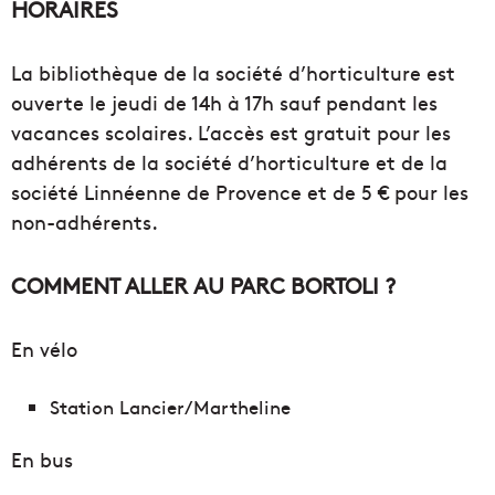
HORAIRES
La bibliothèque de la société d’horticulture est
ouverte le jeudi de 14h à 17h sauf pendant les
vacances scolaires. L’accès est gratuit pour les
adhérents de la société d’horticulture et de la
société Linnéenne de Provence et de 5 € pour les
non-adhérents.
COMMENT ALLER AU PARC BORTOLI ?
En vélo
Station Lancier/Martheline
En bus