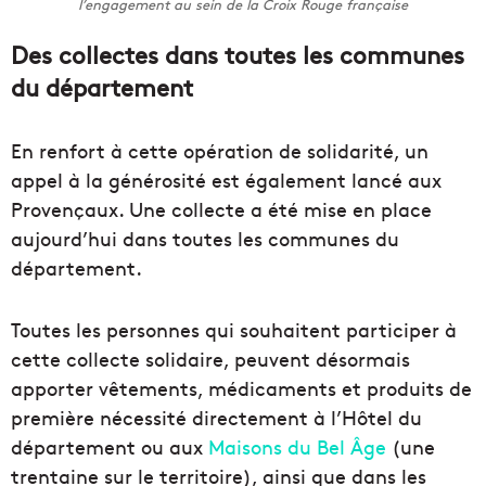
l’engagement au sein de la Croix Rouge française
Des collectes dans toutes les communes
du département
En renfort à cette opération de solidarité, un
appel à la générosité est également lancé aux
Provençaux. Une collecte a été mise en place
aujourd’hui dans toutes les communes du
département.
Toutes les personnes qui souhaitent participer à
cette collecte solidaire, peuvent désormais
apporter vêtements, médicaments et produits de
première nécessité directement à l’Hôtel du
département ou aux
Maisons du Bel Âge
(une
trentaine sur le territoire), ainsi que dans les