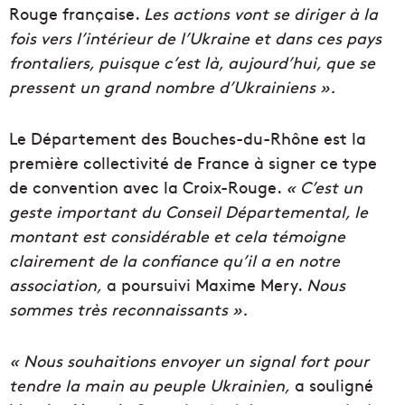
Rouge française.
Les actions vont se diriger à la
fois vers l’intérieur de l’Ukraine et dans ces pays
frontaliers, puisque c’est là, aujourd’hui, que se
pressent un grand nombre d’Ukrainiens ».
Le Département des Bouches-du-Rhône est la
première collectivité de France à signer ce type
de convention avec la Croix-Rouge.
« C’est un
geste important du Conseil Départemental, le
montant est considérable et cela témoigne
clairement de la confiance qu’il a en notre
association,
a poursuivi Maxime Mery.
Nous
sommes très reconnaissants ».
« Nous souhaitions envoyer un signal fort pour
tendre la main au peuple Ukrainien,
a souligné