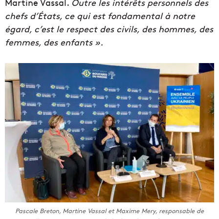
Martine Vassal.
Outre les intérêts personnels des
chefs d’États, ce qui est fondamental à notre
égard, c’est le respect des civils, des hommes, des
femmes, des enfants ».
Pascale Breton, Martine Vassal et Maxime Mery, responsable de