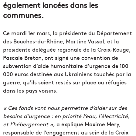
également lancées dans les
communes.
Ce mardi 1er mars, la présidente du Département
des Bouches-du-Rhône, Martine Vassal, et la
présidente déléguée régionale de la Croix-Rouge,
Pascale Breton, ont signé une convention de
subvention d’aide humanitaire d’urgence de 100
000 euros destinée aux Ukrainiens touchés par la
guerre, qu’ils soient restés sur place ou réfugiés
dans les pays voisins.
« Ces fonds vont nous permettre d’aider sur des
besoins d’urgence : en priorité l’eau, l’électricité,
et l’hébergement »,
a expliqué Maxime Mery,
responsable de l’engagement au sein de la Croix-