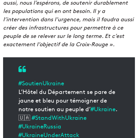
aussi, nous l’espérons, de soutenir durablement
les populations qui en ont besoin. Il y a
l’intervention dans l’urgence, mais il faudra aussi
créer des infrastructures pour permettre à ce
peuple de se relever sur le long terme. Et c’est
exactement l’objectif de la Croix-Rouge ».
#SoutienUkraine
L’Hôtel du Département se pare de
jaune et bleu pour témoigner de
notre soutien au peuple d’
#Ukraine
.
🇺🇦
#StandWithUkraine
#UkraineRussia
#UkraineUnderAttack