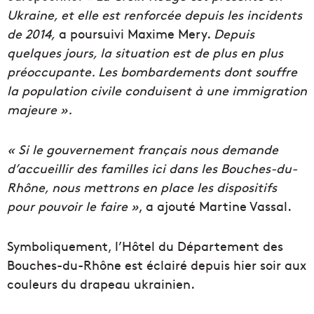
Ukraine, et elle est renforcée depuis les incidents
de 2014,
a poursuivi Maxime Mery.
Depuis
quelques jours, la situation est de plus en plus
préoccupante. Les bombardements dont souffre
la population civile conduisent à une immigration
majeure ».
« Si le gouvernement français nous demande
d’accueillir des familles ici dans les Bouches-du-
Rhône, nous mettrons en place les dispositifs
pour pouvoir le faire »
, a ajouté Martine Vassal.
Symboliquement, l’Hôtel du Département des
Bouches-du-Rhône est éclairé depuis hier soir aux
couleurs du drapeau ukrainien.