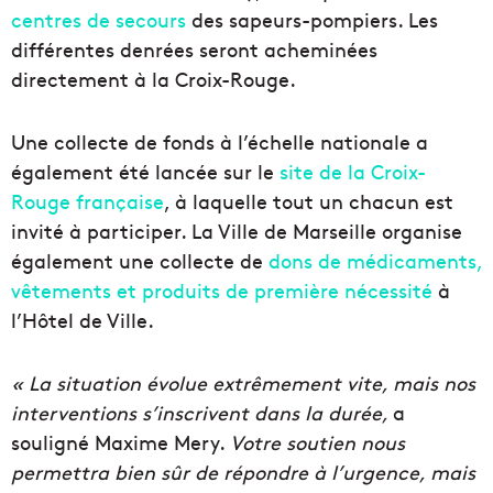
centres de secours
des sapeurs-pompiers. Les
différentes denrées seront acheminées
directement à la Croix-Rouge.
Une collecte de fonds à l’échelle nationale a
également été lancée sur le
site de la Croix-
Rouge française
, à laquelle tout un chacun est
invité à participer. La Ville de Marseille organise
également une collecte de
dons de médicaments,
vêtements et produits de première nécessité
à
l’Hôtel de Ville.
« La situation évolue extrêmement vite, mais nos
interventions s’inscrivent dans la durée,
a
souligné Maxime Mery.
Votre soutien nous
permettra bien sûr de répondre à l’urgence, mais