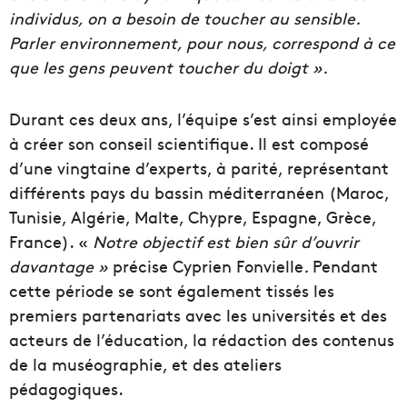
individus, on a besoin de toucher au sensible.
Parler environnement, pour nous, correspond à ce
que les gens peuvent toucher du doigt ».
Durant ces deux ans, l’équipe s’est ainsi employée
à créer son conseil scientifique. Il est composé
d’une vingtaine d’experts, à parité, représentant
différents pays du bassin méditerranéen (Maroc,
Tunisie, Algérie, Malte, Chypre, Espagne, Grèce,
France). «
Notre objectif est bien sûr d’ouvrir
davantage »
précise Cyprien Fonvielle
.
Pendant
cette période se sont également tissés les
premiers partenariats avec les universités et des
acteurs de l’éducation, la rédaction des contenus
de la muséographie, et des ateliers
pédagogiques.