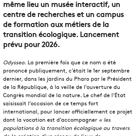
même lieu un musée interactif, un
centre de recherches et un campus
de formation aux métiers de la
transition écologique. Lancement
prévu pour 2026.
Odysseo.
La première fois que ce nom a été
prononcé publiquement, c’était le 1er septembre
dernier, dans les jardins du Pharo par le Président
de la République, à la veille de l’ouverture du
Congrès mondial de la nature. Le chef de l’État
saisissait l’occasion de ce temps fort
international, pour lancer officiellement ce projet
dont la vocation est d’accompagner
« les
populations à la transition écologique au travers
de la création d’un réseau de lieux de