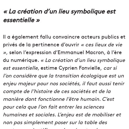
« La création d’un lieu symbolique est
essentielle »
Il a également fallu convaincre acteurs publics et
privés de la pertinence d’ouvrir
« ces lieux de vie
»,
selon l’expression d’Emmanuel Macron, à l’ère
du numérique.
« La création d’un lieu symbolique
est essentielle,
estime Cyprien Fonvielle,
car si
l’on considère que la transition écologique est un
enjeu majeur pour nos sociétés, il faut aussi tenir
compte de l’histoire de ces sociétés et de la
manière dont fonctionne l’être humain. C’est
pour cela que l’on fait entrer les sciences
humaines et sociales. L’enjeu est de mobiliser et
non pas simplement poser sur la table des