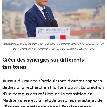
Emmanuel Macron dans les Jardins du Pharo, lors de la présentation
de « Marseille en Grand », le 1er septembre 2021. © N.K.
Créer des synergies sur différents
territoires
Autour du musée s’articuleront d’autres espaces
dédiés à la recherche et la formation. La création
d’un campus des métiers de la transition en
Méditerranée est à l’étude avec les ministères de
l’Éducation nationale et de l’Enseignement