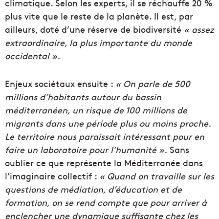
climatique. Selon les experts, il se réchauffe 20 %
plus vite que le reste de la planète. Il est, par
ailleurs, doté d’une réserve de biodiversité
« assez
extraordinaire, la plus importante du monde
occidental ».
Enjeux sociétaux ensuite :
« On parle de 500
millions d’habitants autour du bassin
méditerranéen, un risque de 100 millions de
migrants dans une période plus ou moins proche.
Le territoire nous paraissait intéressant pour en
faire un laboratoire pour l’humanité ».
Sans
oublier ce que représente la Méditerranée dans
l’imaginaire collectif :
« Quand on travaille sur les
questions de médiation, d’éducation et de
formation, on se rend compte que pour arriver à
enclencher une dynamique suffisante chez les