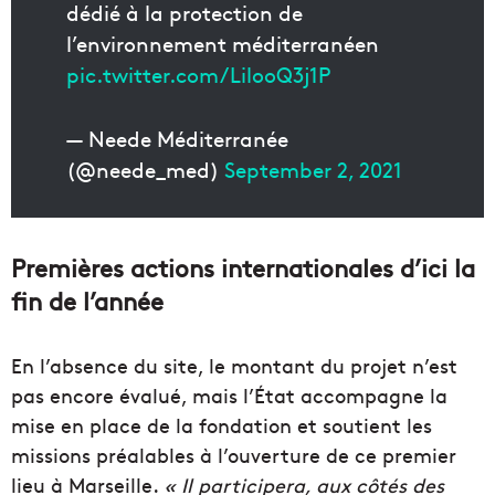
dédié à la protection de
l’environnement méditerranéen
pic.twitter.com/LilooQ3j1P
— Neede Méditerranée
(@neede_med)
September 2, 2021
Premières actions internationales d’ici la
fin de l’année
En l’absence du site, le montant du projet n’est
pas encore évalué, mais l’État accompagne la
mise en place de la fondation et soutient les
missions préalables à l’ouverture de ce premier
lieu à Marseille.
« Il participera, aux côtés des