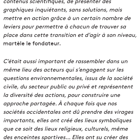
contenus scientifiques, de présenter des
graphiques inquiétants, sans solutions, mais
mettre en action grâce à un certain nombre de
leviers pour permettre à chacun de trouver sa
place dans cette transition et d’agir à son niveau,
martèle le fondateur.
C’était aussi important de rassembler dans un
même lieu des acteurs qui s’engagent sur les
questions environnementales, issus de la société
civile, du secteur public ou privé et représentent
la diversité des actions, pour construire une
approche partagée. À chaque fois que nos
sociétés occidentales ont dû prendre des virages
importants, elles ont créé des lieux symboliques
que ce soit des lieux religieux, culturels, même
des enceintes sportives… Elles ont su créer des