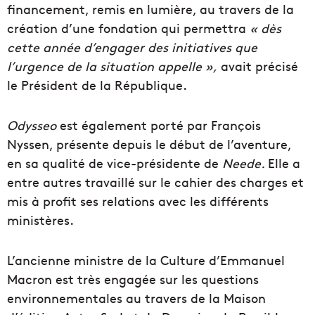
financement, remis en lumière, au travers de la
création d’une fondation qui permettra
« dès
cette année d’engager des initiatives que
l’urgence de la situation appelle »,
avait précisé
le Président de la République.
Odysseo
est également porté par François
Nyssen, présente depuis le début de l’aventure,
en sa qualité de vice-présidente de
Neede.
Elle a
entre autres travaillé sur le cahier des charges et
mis à profit ses relations avec les différents
ministères.
L’ancienne ministre de la Culture d’Emmanuel
Macron est très engagée sur les questions
environnementales au travers de la Maison