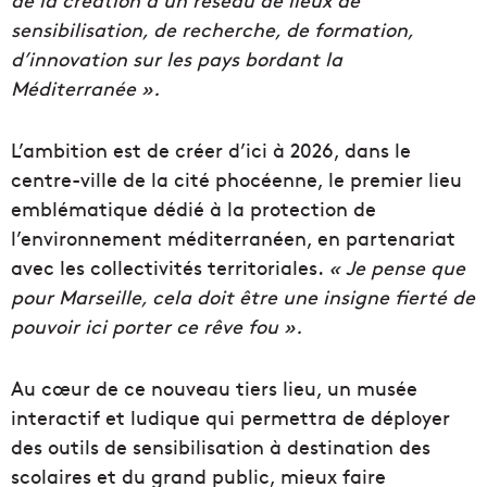
sensibilisation, de recherche, de formation,
d’innovation sur les pays bordant la
Méditerranée ».
L’ambition est de créer d’ici à 2026, dans le
centre-ville de la cité phocéenne, le premier lieu
emblématique dédié à la protection de
l’environnement méditerranéen, en partenariat
avec les collectivités territoriales.
« Je pense que
pour Marseille, cela doit être une insigne fierté de
pouvoir ici porter ce rêve fou ».
Au cœur de ce nouveau tiers lieu, un musée
interactif et ludique qui permettra de déployer
des outils de sensibilisation à destination des
scolaires et du grand public, mieux faire