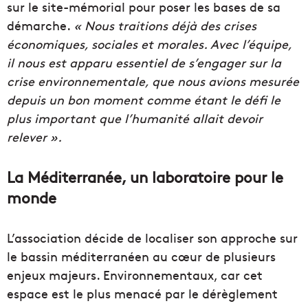
sur le site-mémorial pour poser les bases de sa
démarche.
« Nous traitions déjà des crises
économiques, sociales et morales. Avec l’équipe,
il nous est apparu essentiel de s’engager sur la
crise environnementale, que nous avions mesurée
depuis un bon moment comme étant le défi le
plus important que l’humanité allait devoir
relever ».
La Méditerranée, un laboratoire pour le
monde
L’association décide de localiser son approche sur
le bassin méditerranéen au cœur de plusieurs
enjeux majeurs. Environnementaux, car cet
espace est le plus menacé par le dérèglement