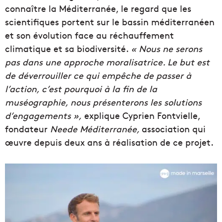
connaître la Méditerranée, le regard que les
scientifiques portent sur le bassin méditerranéen
et son évolution face au réchauffement
climatique et sa biodiversité.
« Nous ne serons
pas dans une approche moralisatrice. Le but est
de déverrouiller ce qui empêche de passer à
l’action, c’est pourquoi à la fin de la
muséographie, nous présenterons les solutions
d’engagements »,
explique Cyprien Fontvielle,
fondateur
Neede Méditerranée,
association qui
œuvre depuis deux ans à réalisation de ce projet.