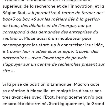
supérieur, de la recherche et de l’innovation, et la
Région Sud.
« Il permettra à terme de former des
bac+3 ou bac +5 sur les métiers liés à la gestion
de l’eau, des déchets et de l’énergie, car ça
correspond à des demandes des entreprises du
secteur ».
Place aussi à un incubateur pour
accompagner les start-up à concrétiser leur idée,
« trouver leur modèle économique, trouver des
partenaires… avec l’avantage de pouvoir
s’appuyer sur un centre de recherches présent sur
site ».
Si la prise de position d’Emmanuel Macron acte
sa création à Marseille, et malgré les discussions
très avancées avec l’État, l’emplacement n’a pas
encore été déterminé. Stratégiquement, le Grand