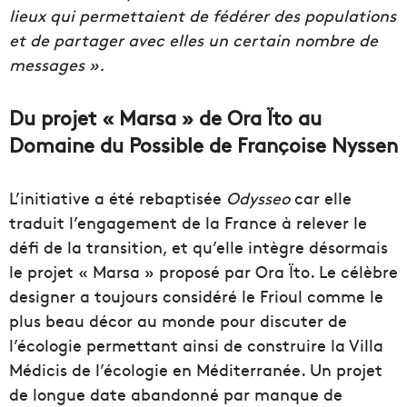
lieux qui permettaient de fédérer des populations
et de partager avec elles un certain nombre de
messages ».
Du projet « Marsa » de Ora Ïto au
Domaine du Possible de Françoise Nyssen
L’initiative a été rebaptisée
Odysseo
car elle
traduit l’engagement de la France à relever le
défi de la transition, et qu’elle intègre désormais
le projet «
Marsa
» proposé par Ora Ïto. Le célèbre
designer a toujours considéré le Frioul comme le
plus beau décor au monde pour discuter de
l’écologie permettant ainsi de construire la Villa
Médicis de l’écologie en Méditerranée. Un projet
de longue date abandonné par manque de