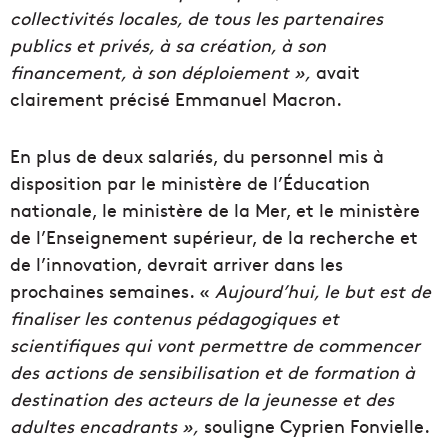
collectivités locales, de tous les partenaires
publics et privés, à sa création, à son
financement, à son déploiement »,
avait
clairement précisé Emmanuel Macron.
En plus de deux salariés, du personnel mis à
disposition par le ministère de l’Éducation
nationale, le ministère de la Mer, et le ministère
de l’Enseignement supérieur, de la recherche et
de l’innovation, devrait arriver dans les
prochaines semaines. «
Aujourd’hui, le but est de
finaliser les contenus pédagogiques et
scientifiques qui vont permettre de commencer
des actions de sensibilisation et de formation à
destination des acteurs de la jeunesse et des
adultes encadrants »,
souligne Cyprien Fonvielle.