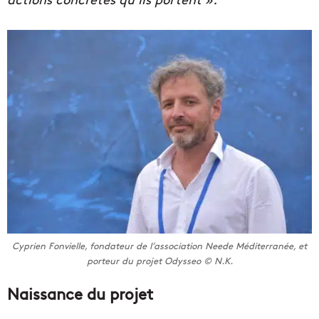
Cyprien Fonvielle, fondateur de l’association
Neede Méditerranée,
et
porteur du projet Odysseo © N.K.
Naissance du projet