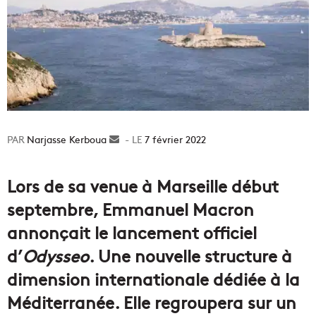
Narjasse Kerboua
Envoyer
7 février 2022
un
courriel
Lors de sa venue à Marseille début
septembre, Emmanuel Macron
annonçait le lancement officiel
d’
Odysseo
. Une nouvelle structure à
dimension internationale dédiée à la
Méditerranée. Elle regroupera sur un