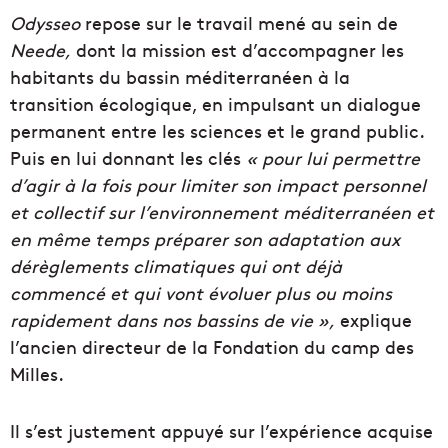
Odysseo
repose sur le travail mené au sein de
Neede,
dont la mission est d’accompagner les
habitants du bassin méditerranéen à la
transition écologique, en impulsant un dialogue
permanent entre les sciences et le grand public.
Puis en lui donnant les clés
« pour lui permettre
d’agir à la fois pour limiter son impact personnel
et collectif sur l’environnement méditerranéen et
en même temps préparer son adaptation aux
dérèglements climatiques qui ont déjà
commencé et qui vont évoluer plus ou moins
rapidement dans nos bassins de vie »,
explique
l’ancien directeur de la Fondation du camp des
Milles.
Il s’est justement appuyé sur l’expérience acquise