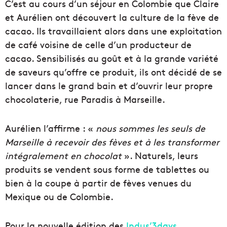
C’est au cours d’un séjour en Colombie que Claire
et Aurélien ont découvert la culture de la fève de
cacao. Ils travaillaient alors dans une exploitation
de café voisine de celle d’un producteur de
cacao. Sensibilisés au goût et à la grande variété
de saveurs qu’offre ce produit, ils ont décidé de se
lancer dans le grand bain et d’ouvrir leur propre
chocolaterie, rue Paradis à Marseille.
Aurélien l’affirme : «
nous sommes les seuls de
Marseille à recevoir des fèves et à les transformer
intégralement en chocolat
». Naturels, leurs
produits se vendent sous forme de tablettes ou
bien à la coupe à partir de fèves venues du
Mexique ou de Colombie.
Pour la nouvelle édition des
Indus’3days