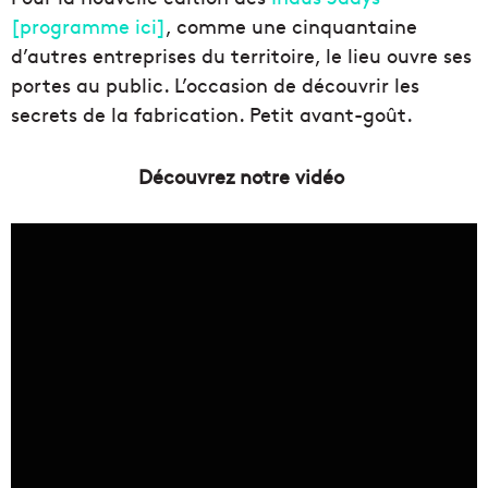
[programme ici]
, comme une cinquantaine
d’autres entreprises du territoire, le lieu ouvre ses
portes au public. L’occasion de découvrir les
secrets de la fabrication. Petit avant-goût.
Découvrez notre vidéo