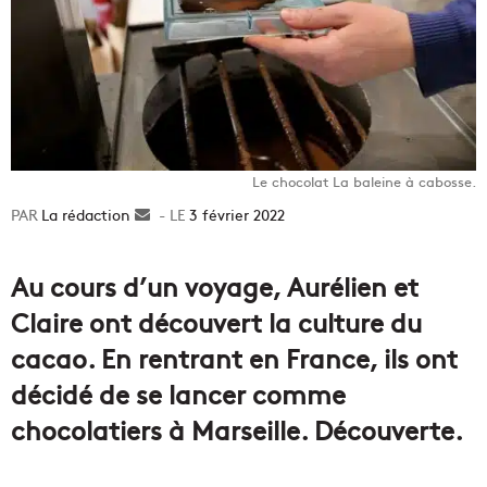
Le chocolat La baleine à cabosse.
La rédaction
Envoyer
3 février 2022
un
courriel
Au cours d’un voyage, Aurélien et
Claire ont découvert la culture du
cacao. En rentrant en France, ils ont
décidé de se lancer comme
chocolatiers à Marseille. Découverte.