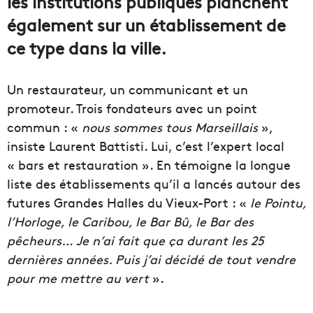
les institutions publiques planchent
également sur un établissement de
ce type dans la ville.
Un restaurateur, un communicant et un
promoteur. Trois fondateurs avec un point
commun : «
nous sommes tous Marseillais
»,
insiste Laurent Battisti. Lui, c’est l’expert local
« bars et restauration ». En témoigne la longue
liste des établissements qu’il a lancés autour des
futures Grandes Halles du Vieux-Port : «
le Pointu,
l’Horloge, le Caribou, le Bar Bû, le Bar des
pêcheurs… Je n’ai fait que ça durant les 25
dernières années. Puis j’ai décidé de tout vendre
pour me mettre au vert
».