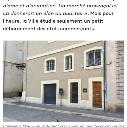
d’âme et d’animation. Un marché provençal ici
ça donnerait un élan au quartier
». Mais pour
l’heure, la Ville étudie seulement un petit
débordement des étals commerçants.
L’ancienne Maison de l’artisanat accueillera un marché paysan et des