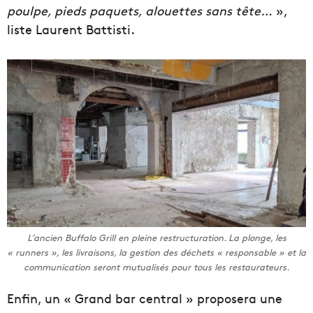
poulpe, pieds paquets, alouettes sans tête…
»,
liste Laurent Battisti.
L’ancien Buffalo Grill en pleine restructuration. La plonge, les
« runners », les livraisons, la gestion des déchets «
responsable
» et la
communication seront mutualisés pour tous les restaurateurs.
Enfin, un « Grand bar central » proposera une