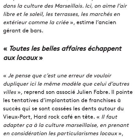
dans la culture des Marseillais.
Ici, on aime l’air
libre et le soleil, les terrasses, les marchés en
extérieur comme la criée
», estime l’ancien
gérant de bars.
«
Toutes les belles affaires échappent
aux locaux
»
«
Je pense que c’est une erreur de vouloir
dupliquer ici le même modèle que celui d’autres
villes
», reprend son associé Julien Fabre. Il pointe
les tentatives d’implantation de franchises à
succès qui se sont cassées les dents autour du
Vieux-Port, Hard rock café en tête. «
Il faut
adapter ça à la culture marseillaise, en prenant
en considération les particularismes locaux
»,