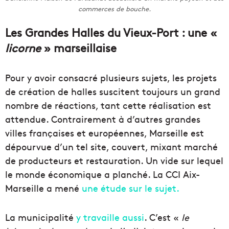
commerces de bouche.
Les Grandes Halles du Vieux-Port : une «
licorne
» marseillaise
Pour y avoir consacré plusieurs sujets, les projets
de création de halles suscitent toujours un grand
nombre de réactions, tant cette réalisation est
attendue. Contrairement à d’autres grandes
villes françaises et européennes, Marseille est
dépourvue d’un tel site, couvert, mixant marché
de producteurs et restauration. Un vide sur lequel
le monde économique a planché. La CCI Aix-
Marseille a mené
une étude sur le sujet.
La municipalité
y travaille aussi
. C’est «
le