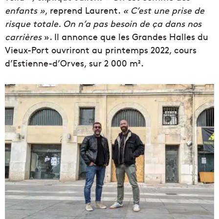
enfants »
, reprend Laurent.
« C’est une prise de
risque totale. On n’a pas besoin de ça dans nos
carrières
». Il annonce que les Grandes Halles du
Vieux-Port ouvriront au printemps 2022, cours
d’Estienne-d’Orves, sur 2 000 m².