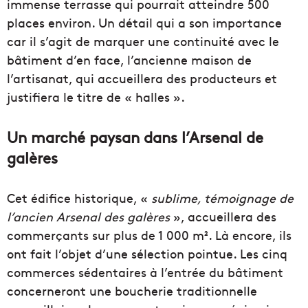
immense terrasse qui pourrait atteindre 500
places environ. Un détail qui a son importance
car il s’agit de marquer une continuité avec le
bâtiment d’en face, l’ancienne maison de
l’artisanat, qui accueillera des producteurs et
justifiera le titre de « halles ».
Un marché paysan dans l’Arsenal de
galères
Cet édifice historique, «
sublime, témoignage de
l’ancien Arsenal des galères
», accueillera des
commerçants sur plus de 1 000 m². Là encore, ils
ont fait l’objet d’une sélection pointue. Les cinq
commerces sédentaires à l’entrée du bâtiment
concerneront une boucherie traditionnelle