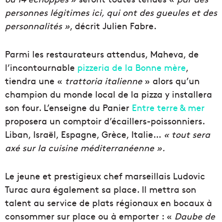
personnes légitimes ici, qui ont des gueules et des
personnalités »
, décrit Julien Fabre.
Parmi les restaurateurs attendus, Maheva, de
l’incontournable
pizzeria de la Bonne mère
,
tiendra une «
trattoria italienne
» alors qu’un
champion du monde local de la pizza y installera
son four. L’enseigne du Panier
Entre terre & mer
proposera un comptoir d’écaillers-poissonniers.
Liban, Israël, Espagne, Grèce, Italie…
« tout sera
axé sur la cuisine méditerranéenne ».
Le jeune et prestigieux chef marseillais Ludovic
Turac aura également sa place. Il mettra son
talent au service de plats régionaux en bocaux à
consommer sur place ou à emporter : «
Daube de