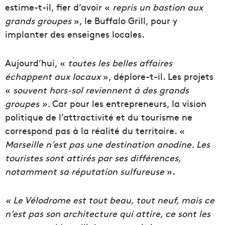
estime-t-il, fier d’avoir «
repris un bastion aux
grands groupes
», le Buffalo Grill, pour y
implanter des enseignes locales.
Aujourd’hui, «
toutes les belles affaires
échappent aux locaux
», déplore-t-il. Les projets
«
souvent hors-sol reviennent à des grands
groupes ».
Car pour les entrepreneurs, la vision
politique de l’attractivité et du tourisme ne
correspond pas à la réalité du territoire. «
Marseille n’est pas une destination anodine. Les
touristes sont attirés par ses différences,
notamment sa réputation sulfureuse
».
« Le Vélodrome est tout beau, tout neuf, mais ce
n’est pas son architecture qui attire, ce sont les