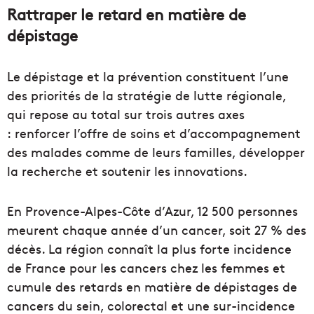
Rattraper le retard en matière de
dépistage
Le dépistage et la prévention constituent l’une
des priorités de la stratégie de lutte régionale,
qui repose au total sur trois autres axes
: renforcer l’offre de soins et d’accompagnement
des malades comme de leurs familles, développer
la recherche et soutenir les innovations.
En Provence-Alpes-Côte d’Azur, 12 500 personnes
meurent chaque année d’un cancer, soit 27 % des
décès. La région connaît la plus forte incidence
de France pour les cancers chez les femmes et
cumule des retards en matière de dépistages de
cancers du sein, colorectal et une sur-incidence