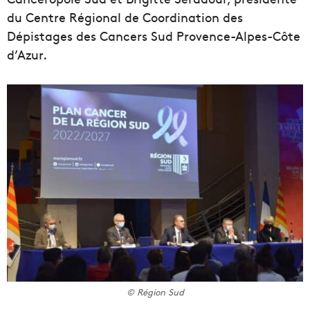
du Centre Régional de Coordination des
Dépistages des Cancers Sud Provence-Alpes-Côte
d’Azur.
© Région Sud