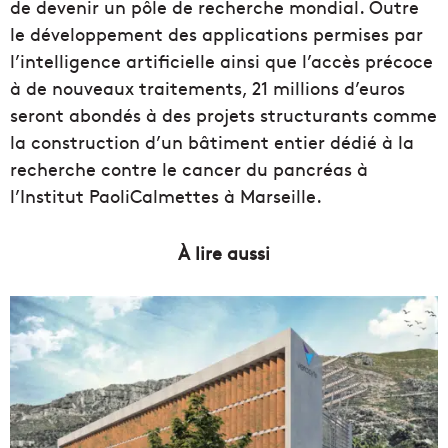
de devenir un pôle de recherche mondial. Outre
le développement des applications permises par
l’intelligence artificielle ainsi que l’accès précoce
à de nouveaux traitements, 21 millions d’euros
seront abondés à des projets structurants comme
la construction d’un bâtiment entier dédié à la
recherche contre le cancer du pancréas à
l’Institut PaoliCalmettes à Marseille.
À lire aussi