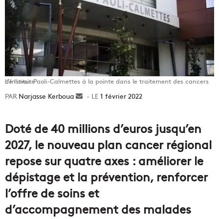
L’Institut Paoli-Calmettes à la pointe dans le traitement des cancers de l’ovaire
Narjasse Kerboua
Envoyer
1 février 2022
un
courriel
Doté de 40 millions d’euros jusqu’en
2027, le nouveau plan cancer régional
repose sur quatre axes : améliorer le
dépistage et la prévention, renforcer
l’offre de soins et
d’accompagnement des malades