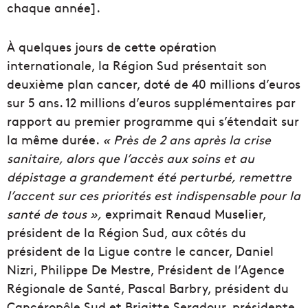
chaque année].
À quelques jours de cette opération
internationale, la Région Sud présentait son
deuxième plan cancer, doté de 40 millions d’euros
sur 5 ans. 12 millions d’euros supplémentaires par
rapport au premier programme qui s’étendait sur
la même durée.
« Près de 2 ans après la crise
sanitaire, alors que l’accès aux soins et au
dépistage a grandement été perturbé, remettre
l’accent sur ces priorités est indispensable pour la
santé de tous »,
exprimait Renaud Muselier,
président de la Région Sud, aux côtés du
président de la Ligue contre le cancer, Daniel
Nizri, Philippe De Mestre, Président de l’Agence
Régionale de Santé, Pascal Barbry, président du
Cancéropôle Sud et Brigitte Seradour, présidente