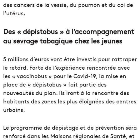
des cancers de la vessie, du poumon et du col de
l’utérus.
Des « dépistobus » à l’accompagnement
au sevrage tabagique chez les jeunes
5 millions d’euros vont être investis pour rattraper
le retard. Forte de l’expérience rencontrée avec
les « vaccinobus » pour le Covid-19, la mise en
place de « dépistobus » fait partie des
nouveautés du plan. Ils iront à la rencontre des
habitants des zones les plus éloignées des centres
urbains.
Le programme de dépistage et de prévention sera
renforcé dans les Maisons régionales de Santé, et