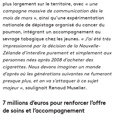
plus largement sur le territoire, avec
« une
campagne massive de communication dès le
mois de mars »,
ainsi qu’une expérimentation
nationale de dépistage organisé du cancer du
poumon, intégrant un accompagnement au
sevrage tabagique chez les jeunes.
« J’ai été très
impressionné par la décision de la Nouvelle-
Zélande d’interdire purement et simplement aux
personnes nées après 2008 d’acheter des
cigarettes. Nous devons imaginer un monde
d’après où les générations suivantes ne fumeront
presque plus, et on va s’attaquer à ce sujet
majeur »,
soulignait Renaud Muselier.
7 millions d’euros pour renforcer l’offre
de soins et l’accompagnement