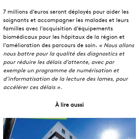
7 millions d’euros seront déployés pour aider les
soignants et accompagner les malades et leurs
familles avec l’acquisition d’équipements
biomédicaux pour les hôpitaux de la région et
l’amélioration des parcours de soin.
« Nous allons
nous battre pour la qualité des diagnostics et
pour réduire les délais d’attente, avec par
exemple un programme de numérisation et
d’informatisation de la lecture des lames, pour
accélérer ces délais ».
À lire aussi