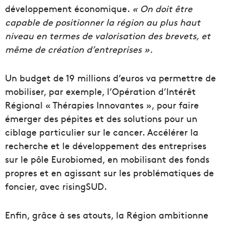
développement économique.
« On doit être
capable de positionner la région au plus haut
niveau en termes de valorisation des brevets, et
même de création d’entreprises ».
Un budget de 19 millions d’euros va permettre de
mobiliser, par exemple, l’Opération d’Intérêt
Régional « Thérapies Innovantes », pour faire
émerger des pépites et des solutions pour un
ciblage particulier sur le cancer. Accélérer la
recherche et le développement des entreprises
sur le pôle Eurobiomed, en mobilisant des fonds
propres et en agissant sur les problématiques de
foncier, avec risingSUD.
Enfin, grâce à ses atouts, la Région ambitionne