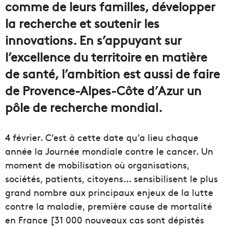
comme de leurs familles, développer
la recherche et soutenir les
innovations. En s’appuyant sur
l’excellence du territoire en matière
de santé, l’ambition est aussi de faire
de Provence-Alpes-Côte d’Azur un
pôle de recherche mondial.
4 février. C’est à cette date qu’a lieu chaque
année la Journée mondiale contre le cancer. Un
moment de mobilisation où organisations,
sociétés, patients, citoyens… sensibilisent le plus
grand nombre aux principaux enjeux de la lutte
contre la maladie, première cause de mortalité
en France [31 000 nouveaux cas sont dépistés