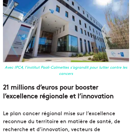
Avec IPC4, l’institut Paoli-Calmettes s’agrandit pour lutter contre les
cancers
21 millions d’euros pour booster
l’excellence régionale et l’innovation
Le plan cancer régional mise sur l’excellence
reconnue du territoire en matière de santé, de
recherche et d’innovation, vecteurs de