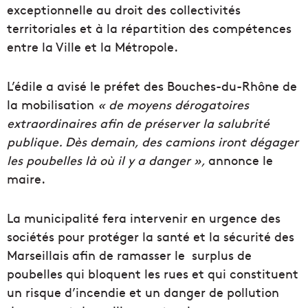
exceptionnelle au droit des collectivités
territoriales et à la répartition des compétences
entre la Ville et la Métropole.
L’édile a avisé le préfet des Bouches-du-Rhône de
la mobilisation
« de moyens dérogatoires
extraordinaires afin de préserver la salubrité
publique. Dès demain, des camions iront dégager
les poubelles là où il y a danger »,
annonce le
maire.
La municipalité fera intervenir en urgence des
sociétés pour protéger la santé et la sécurité des
Marseillais afin de ramasser le surplus de
poubelles qui bloquent les rues et qui constituent
un risque d’incendie et un danger de pollution