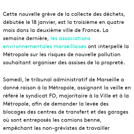
Cette nouvelle grève de la collecte des déchets,
débutée le 18 janvier, est la troisième en quatre
mois dans la deuxième ville de France. La
semaine dernière,
les associations
environnementales marseillaises
ont interpellé la
Métropole sur les risques de nouvelle pollution
souhaitant organiser des assises de la propreté.
Samedi, le tribunal administratif de Marseille a
donné raison à la Métropole, assignant la veille en
référé le syndicat FO, majoritaire à la Ville et à la
Métropole, afin de demander la levée des
blocages des centres de transfert et des garages
où sont entreposés les camions benne,
empêchant les non-grévistes de travailler