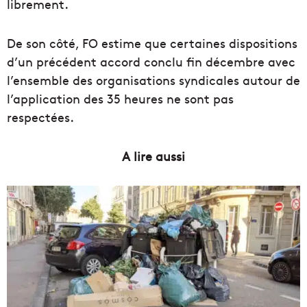
librement.
De son côté, FO estime que certaines dispositions
d’un précédent accord conclu fin décembre avec
l’ensemble des organisations syndicales autour de
l’application des 35 heures ne sont pas
respectées.
A lire aussi