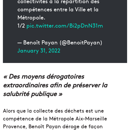
collectivités à la répartition des
compétences entre la Ville et la
Métropole.
1/2
pic.twitter.com/Bi2pDnN31m
— Benoît Payan (@BenoitPayan)
January 31, 2022
« Des moyens dérogatoires
extraordinaires afin de préserver la
salubrité publique »
Alors que la collecte des déchets est une
compétence de la Métropole Aix-Marseille
Provence, Benoît Payan déroge de façon