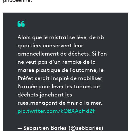
Alors que le mistral se lève, de nb
quartiers conservent leur
amoncellement de déchets. Si l’on
ne veut pas d’un remake de la
marée plastique de l’automne, le
Préfet serait inspiré de mobiliser
l’armée pour lever les tonnes de
déchets jonchant les
rues,menaçant de finir à la mer.
pic.twitter.com/kOBXAcHd2f
— Sébastien Barles (@sebbarles)