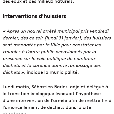
des eaux et des milieux naturels.
Interventions d’huissiers
« Après un nouvel arrêté municipal pris vendredi
dernier, dès ce soir [lundi 31 janvier], des huissiers
sont mandatés par la Ville pour constater les
troubles à l’ordre public occasionnés par la
présence sur la voie publique de nombreux
déchets et la carence dans le ramassage des
déchets »,
indique la municipalité.
Lundi matin, Sébastien Barles, adjoint délégué à
la transition écologique évoquait l’hypothèse
d’une intervention de l’armée afin de mettre fin à
l’amoncellement de déchets dans la cité
phocéenne.