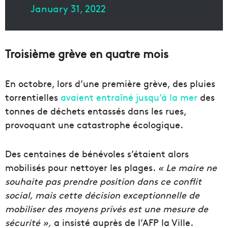
January 31, 2022
Troisième grève en quatre mois
En octobre, lors d’une première grève, des pluies
torrentielles
avaient entraîné jusqu’à la mer
des
tonnes de déchets entassés dans les rues,
provoquant une catastrophe écologique.
Des centaines de bénévoles s’étaient alors
mobilisés pour nettoyer les plages.
« Le maire ne
souhaite pas prendre position dans ce conflit
social, mais cette décision exceptionnelle de
mobiliser des moyens privés est une mesure de
sécurité »,
a insisté auprès de l’AFP la Ville.