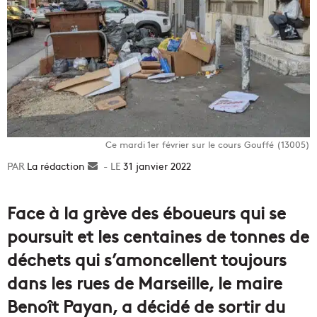
Ce mardi 1er février sur le cours Gouffé (13005)
La rédaction
Envoyer
31 janvier 2022
un
courriel
Face à la grève des éboueurs qui se
poursuit et les centaines de tonnes de
déchets qui s’amoncellent toujours
dans les rues de Marseille, le maire
Benoît Payan, a décidé de sortir du