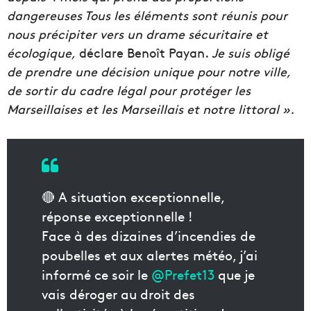
dangereuses Tous les éléments sont réunis pour
nous précipiter vers un drame sécuritaire et
écologique,
déclare Benoît Payan.
Je suis obligé
de prendre une décision unique pour notre ville,
de sortir du cadre légal pour protéger les
Marseillaises et les Marseillais et notre littoral ».
🔴 A situation exceptionnelle,
réponse exceptionnelle !
Face à des dizaines d’incendies de
poubelles et aux alertes météo, j’ai
informé ce soir le
@Prefet13
que je
vais déroger au droit des