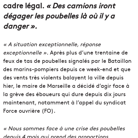
cadre légal.
« Des camions iront
dégager les poubelles là où il y a
danger ».
« A situation exceptionnelle, réponse
exceptionnelle ».
Après plus d’une trentaine de
feux de tas de poubelles signalés par le Bataillon
des marins-pompiers depuis ce week-end et que
des vents très violents balayent la ville depuis
hier, le maire de Marseille a décidé d’agir face à
la grève des éboueurs qui dure depuis dix jours
maintenant, notamment à l’appel du syndicat
Force ouvrière (FO).
« Nous sommes face à une crise des poubelles
depuis 4 mois qui prend des proportions