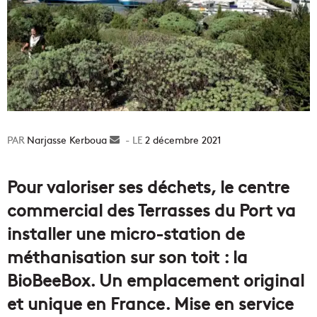
Narjasse Kerboua
Envoyer
2 décembre 2021
un
courriel
Pour valoriser ses déchets, le centre
commercial des Terrasses du Port va
installer une micro-station de
méthanisation sur son toit : la
BioBeeBox. Un emplacement original
et unique en France. Mise en service