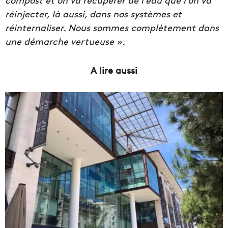
réinjecter, là aussi, dans nos systèmes et
réinternaliser. Nous sommes complètement dans
une démarche vertueuse ».
A lire aussi