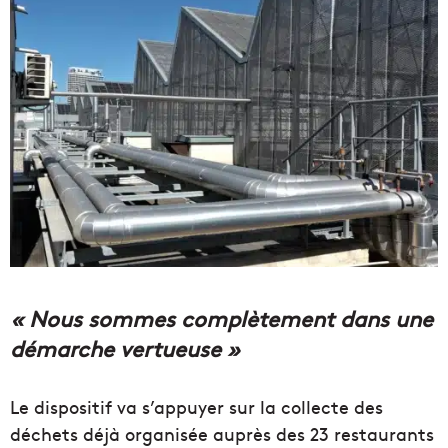
« Nous sommes complètement dans une
démarche vertueuse »
Le dispositif va s’appuyer sur la collecte des
déchets déjà organisée auprès des 23 restaurants