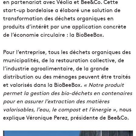
en partenariat avec Véolia et Bee&Co. Cette
start-up bordelaise a élaboré une solution de
transformation des déchets organiques en
produits d’intérêt par une application concrète
de l’économie circulaire : la BioBeeBox.
Pour l’entreprise, tous les déchets organiques des
municipalités, de la restauration collective, de
l’industrie agroalimentaire, de la grande
distribution ou des ménages peuvent être traités
et valorisés dans la BioBeeBox.
« Notre produit
permet la gestion des bio-déchets en contenaires
pour en assurer l’extraction des matières
valorisables, l’eau, le compost et l’énergie »,
nous
explique Véronique Perez, présidente de Bee&Co.