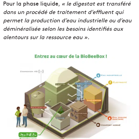
Pour la phase liquide,
« le digestat est transféré
dans un procédé de traitement d’effluent qui
permet la production d’eau industrielle ou d’eau
déminéralisée selon les besoins identifiés aux
alentours sur la ressource eau ».