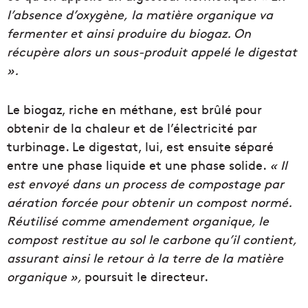
l’absence d’oxygène, la matière organique va
fermenter et ainsi produire du biogaz. On
récupère alors un sous-produit appelé le digestat
».
Le biogaz, riche en méthane, est brûlé pour
obtenir de la chaleur et de l’électricité par
turbinage. Le digestat, lui, est ensuite séparé
entre une phase liquide et une phase solide.
« Il
est envoyé dans un process de compostage par
aération forcée pour obtenir un compost normé.
Réutilisé comme amendement organique, le
compost restitue au sol le carbone qu’il contient,
assurant ainsi le retour à la terre de la matière
organique »,
poursuit le directeur.