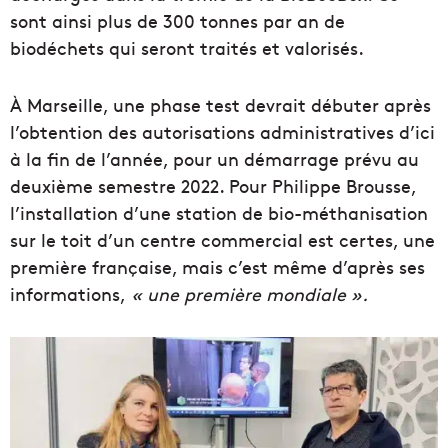
sont ainsi plus de 300 tonnes par an de
biodéchets qui seront traités et valorisés.
À Marseille, une phase test devrait débuter après
l’obtention des autorisations administratives d’ici
à la fin de l’année, pour un démarrage prévu au
deuxième semestre 2022. Pour Philippe Brousse,
l’installation d’une station de bio-méthanisation
sur le toit d’un centre commercial est certes, une
première française, mais c’est même d’après ses
informations,
« une première mondiale ».