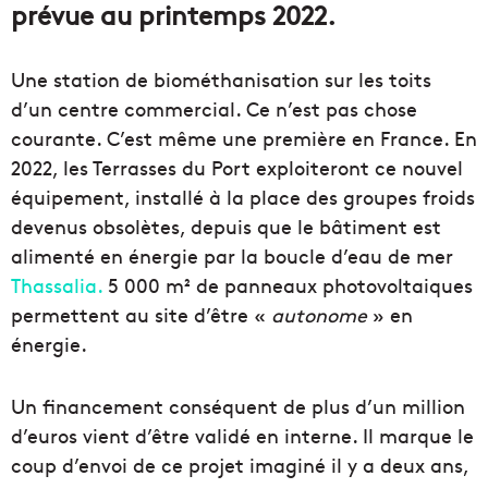
prévue au printemps 2022.
Une station de biométhanisation sur les toits
d’un centre commercial. Ce n’est pas chose
courante. C’est même une première en France. En
2022, les Terrasses du Port exploiteront ce nouvel
équipement, installé à la place des groupes froids
devenus obsolètes, depuis que le bâtiment est
alimenté en énergie par la boucle d’eau de mer
Thassalia.
5 000 m² de panneaux photovoltaiques
permettent au site d’être «
autonome
» en
énergie.
Un financement conséquent de plus d’un million
d’euros vient d’être validé en interne. Il marque le
coup d’envoi de ce projet imaginé il y a deux ans,