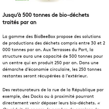
Jusqu’à 500 tonnes de bio-déchets
traités par an
La gamme des BioBeeBox propose des solutions
de productions des déchets compris entre 30 et 2
000 tonnes par an. Aux Terrasses du Port, la
structure aura une capacité de 500 tonnes pour
un centre qui en produit 250 par an. Dans une
démarche d’économie circulaire, les 250 tonnes
restantes seront récupérées à l’extérieur.
Des restaurateurs de la rue de la République par
exemple, des Docks ou à proximité pourront
directement venir déposer leurs bio-déchets.
«