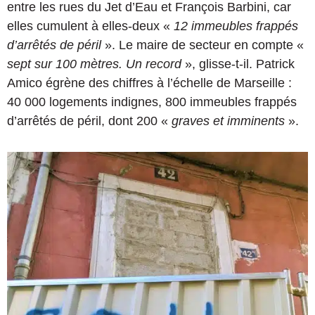
entre les rues du Jet d’Eau et François Barbini, car
elles cumulent à elles-deux «
12 immeubles frappés
d’arrêtés de péril
». Le maire de secteur en compte «
sept sur 100 mètres. Un record
», glisse-t-il. Patrick
Amico égrène des chiffres à l’échelle de Marseille :
40 000 logements indignes, 800 immeubles frappés
d’arrêtés de péril, dont 200 «
graves et imminents
».