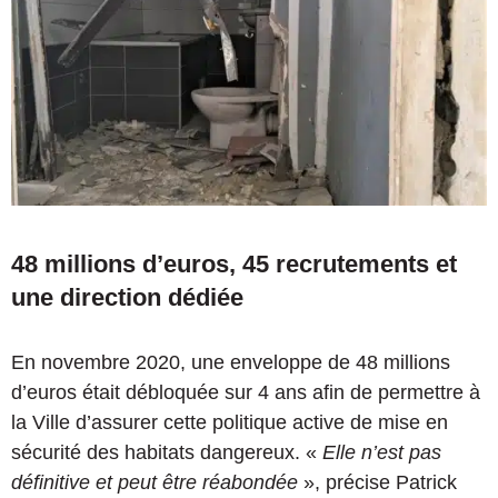
48 millions d’euros, 45 recrutements et
une direction dédiée
En novembre 2020, une enveloppe de 48 millions
d’euros était débloquée sur 4 ans afin de permettre à
la Ville d’assurer cette politique active de mise en
sécurité des habitats dangereux. «
Elle n’est pas
définitive et peut être réabondée
», précise Patrick