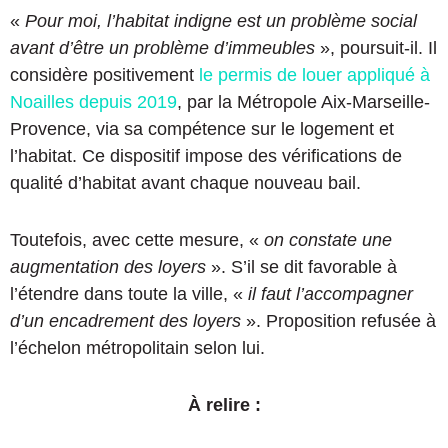
«
Pour moi, l’habitat indigne est un problème social
avant d’être un problème d’immeubles
», poursuit-il. Il
considère positivement
le permis de louer appliqué à
Noailles depuis 2019
, par la Métropole Aix-Marseille-
Provence, via sa compétence sur le logement et
l’habitat. Ce dispositif impose des vérifications de
qualité d’habitat avant chaque nouveau bail.
Toutefois, avec cette mesure, «
on constate une
augmentation des loyers
». S’il se dit favorable à
l’étendre dans toute la ville, «
il faut l’accompagner
d’un encadrement des loyers
». Proposition refusée à
l’échelon métropolitain selon lui.
À relire :