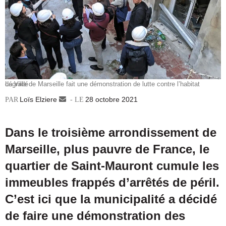
La Ville de Marseille fait une démonstration de lutte contre l’habitat dégradé
Loïs Elziere
Envoyer
28 octobre 2021
un
courriel
Dans le troisième arrondissement de
Marseille, plus pauvre de France, le
quartier de Saint-Mauront cumule les
immeubles frappés d’arrêtés de péril.
C’est ici que la municipalité a décidé
de faire une démonstration des