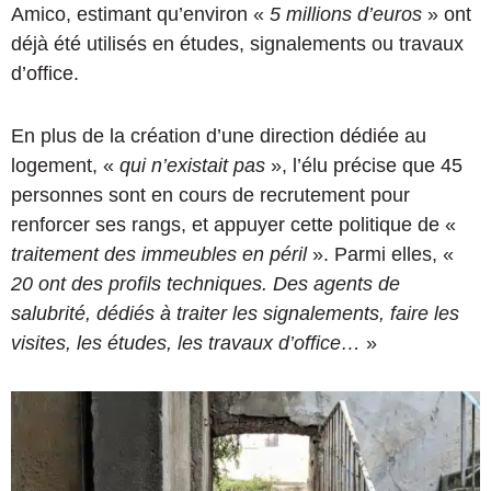
Amico, estimant qu’environ «
5 millions d’euros
» ont
déjà été utilisés en études, signalements ou travaux
d’office.
En plus de la création d’une direction dédiée au
logement, «
qui n’existait pas
», l’élu précise que 45
personnes sont en cours de recrutement pour
renforcer ses rangs, et appuyer cette politique de «
traitement des immeubles en péril
». Parmi elles, «
20 ont des profils techniques. Des agents de
salubrité, dédiés à traiter les signalements, faire les
visites, les études, les travaux d’office…
»