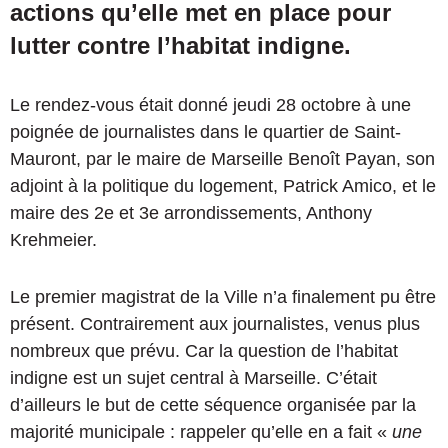
actions qu’elle met en place pour
lutter contre l’habitat indigne.
Le rendez-vous était donné jeudi 28 octobre à une
poignée de journalistes dans le quartier de Saint-
Mauront, par le maire de Marseille Benoît Payan, son
adjoint à la politique du logement, Patrick Amico, et le
maire des 2e et 3e arrondissements, Anthony
Krehmeier.
Le premier magistrat de la Ville n’a finalement pu être
présent. Contrairement aux journalistes, venus plus
nombreux que prévu. Car la question de l’habitat
indigne est un sujet central à Marseille. C’était
d’ailleurs le but de cette séquence organisée par la
majorité municipale : rappeler qu’elle en a fait «
une