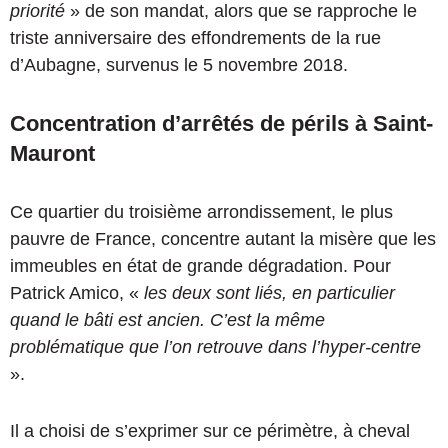
priorité
» de son mandat, alors que se rapproche le
triste anniversaire des effondrements de la rue
d’Aubagne, survenus le 5 novembre 2018.
Concentration d’arrêtés de périls à Saint-
Mauront
Ce quartier du troisième arrondissement, le plus
pauvre de France, concentre autant la misère que les
immeubles en état de grande dégradation. Pour
Patrick Amico, «
les deux sont liés, en particulier
quand le bâti est ancien. C’est la même
problématique que l’on retrouve dans l’hyper-centre
».
Il a choisi de s’exprimer sur ce périmètre, à cheval