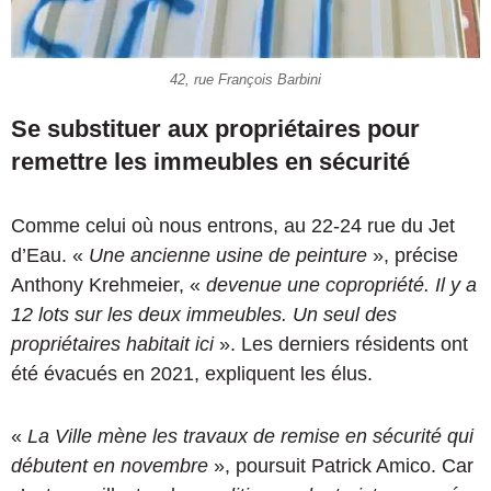
42, rue François Barbini
Se substituer aux propriétaires pour
remettre les immeubles en sécurité
Comme celui où nous entrons, au 22-24 rue du Jet
d’Eau. «
Une ancienne usine de peinture
», précise
Anthony Krehmeier, «
devenue une copropriété. Il y a
12 lots sur les deux immeubles. Un seul des
propriétaires habitait ici
». Les derniers résidents ont
été évacués en 2021, expliquent les élus.
«
La Ville mène les travaux de remise en sécurité qui
débutent en novembre
», poursuit Patrick Amico. Car