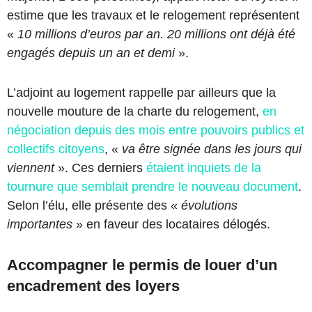
estime que les travaux et le relogement représentent
«
10 millions d’euros par an. 20 millions ont déjà été
engagés depuis un an et demi
».
L’adjoint au logement rappelle par ailleurs que la
nouvelle mouture de la charte du relogement,
en
négociation depuis des mois entre pouvoirs publics et
collectifs citoyens
, «
va être signée dans les jours qui
viennent
». Ces derniers
étaient inquiets de la
tournure que semblait prendre le nouveau document
.
Selon l’élu, elle présente des «
évolutions
importantes
» en faveur des locataires délogés.
Accompagner le permis de louer d’un
encadrement des loyers