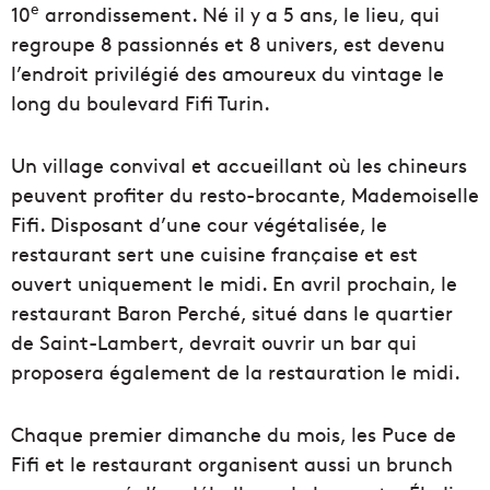
e
10
arrondissement. Né il y a 5 ans, le lieu, qui
regroupe 8 passionnés et 8 univers, est devenu
l’endroit privilégié des amoureux du vintage le
long du boulevard Fifi Turin.
Un village convival et accueillant où les chineurs
peuvent profiter du resto-brocante, Mademoiselle
Fifi. Disposant d’une cour végétalisée, le
restaurant sert une cuisine française et est
ouvert uniquement le midi. En avril prochain, le
restaurant Baron Perché, situé dans le quartier
de Saint-Lambert, devrait ouvrir un bar qui
proposera également de la restauration le midi.
Chaque premier dimanche du mois, les Puce de
Fifi et le restaurant organisent aussi un brunch