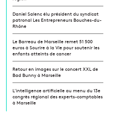
Daniel Salenc élu président du syndicat
patronal Les Entrepreneurs Bouches-du-
Rhône
Le Barreau de Marseille remet 51 500
euros à Sourire à la Vie pour soutenir les
enfants atteints de cancer
Retour en images sur le concert XXL de
Bad Bunny à Marseille
L’intelligence artificielle au menu du 13e
congrès régional des experts-comptables
à Marseille