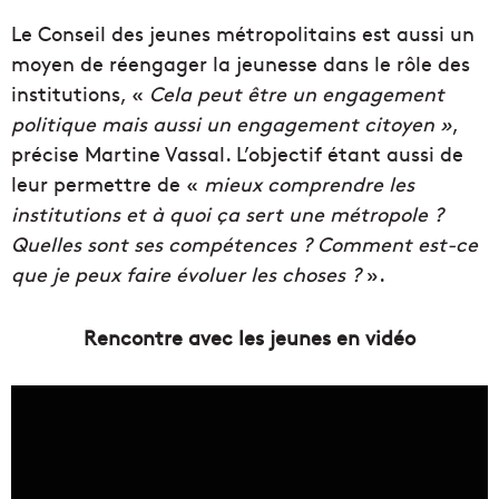
Le Conseil des jeunes métropolitains est aussi un
moyen de réengager la jeunesse dans le rôle des
institutions, «
Cela peut être un engagement
politique mais aussi un engagement citoyen »
,
précise Martine Vassal. L’objectif étant aussi de
leur permettre de «
mieux comprendre les
institutions et à quoi ça sert une métropole ?
Quelles sont ses compétences ? Comment est-ce
que je peux faire évoluer les choses ?
».
Rencontre avec les jeunes en vidéo