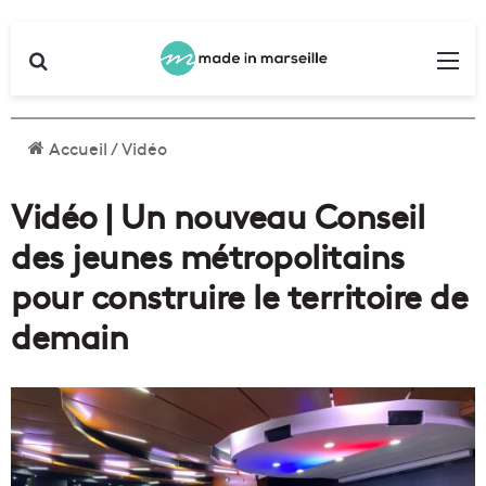
Rechercher
Me
Accueil
/
Vidéo
Vidéo | Un nouveau Conseil
des jeunes métropolitains
pour construire le territoire de
demain