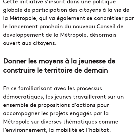
Cette initiative s’inscrit dans une politique
globale de participation des citoyens à la vie de
la Métropole, qui va également se concrétiser par
le lancement prochain du nouveau Conseil de
développement de la Métropole, désormais
ouvert aux citoyens.
Donner les moyens à la jeunesse de
construire le territoire de demain
En se familiarisant avec les processus
démocratiques, les jeunes travailleront sur un
ensemble de propositions d’actions pour
accompagner les projets engagés par la
Métropole sur diverses thématiques comme
l’environnement, la mobilité et l’habitat.