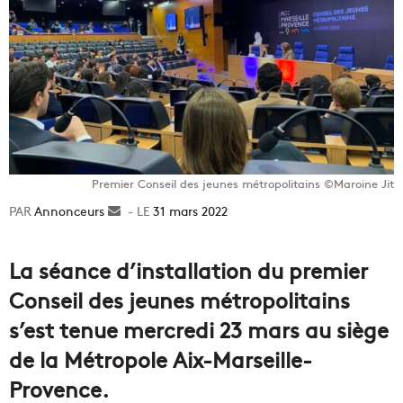
Premier Conseil des jeunes métropolitains ©Maroine Jit
Annonceurs
Envoyer
31 mars 2022
un
courriel
La séance d’installation du premier
Conseil des jeunes métropolitains
s’est tenue mercredi 23 mars au siège
de la Métropole Aix-Marseille-
Provence.