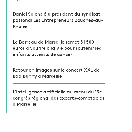
Daniel Salenc élu président du syndicat
patronal Les Entrepreneurs Bouches-du-
Rhône
Le Barreau de Marseille remet 51 500
euros à Sourire à la Vie pour soutenir les
enfants atteints de cancer
Retour en images sur le concert XXL de
Bad Bunny à Marseille
L’intelligence artificielle au menu du 13e
congrès régional des experts-comptables
à Marseille