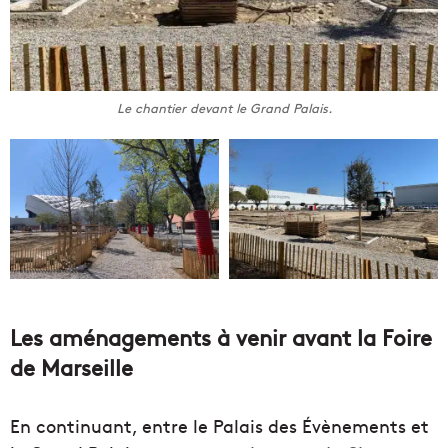
Le chantier devant le Grand Palais.
Les aménagements à venir avant la Foire
de Marseille
En continuant, entre le Palais des Évènements et