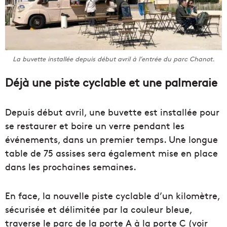
La buvette installée depuis début avril à l’entrée du parc Chanot.
Déjà une piste cyclable et une palmeraie
Depuis début avril, une buvette est installée pour
se restaurer et boire un verre pendant les
événements, dans un premier temps. Une longue
table de 75 assises sera également mise en place
dans les prochaines semaines.
En face, la nouvelle piste cyclable d’un kilomètre,
sécurisée et délimitée par la couleur bleue,
traverse le parc de la porte A à la porte C (voir