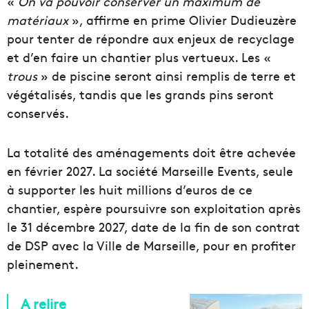
«
On va pouvoir conserver un maximum de
matériaux
», affirme en prime Olivier Dudieuzère
pour tenter de répondre aux enjeux de recyclage
et d’en faire un chantier plus vertueux. Les «
trous
» de piscine seront ainsi remplis de terre et
végétalisés, tandis que les grands pins seront
conservés.
La totalité des aménagements doit être achevée
en février 2027. La société Marseille Events, seule
à supporter les huit millions d’euros de ce
chantier, espère poursuivre son exploitation après
le 31 décembre 2027, date de la fin de son contrat
de DSP avec la Ville de Marseille, pour en profiter
pleinement.
A relire