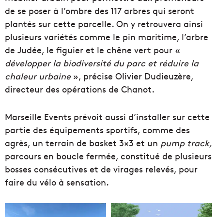
de se poser à l’ombre des 117 arbres qui seront
plantés sur cette parcelle. On y retrouvera ainsi
plusieurs variétés comme le pin maritime, l’arbre
de Judée, le figuier et le chêne vert pour «
développer la biodiversité du parc et réduire la
chaleur urbaine
», précise Olivier Dudieuzère,
directeur des opérations de Chanot.
Marseille Events prévoit aussi d’installer sur cette
partie des équipements sportifs, comme des
agrès, un terrain de basket 3×3 et un
pump track,
parcours en boucle fermée, constitué de plusieurs
bosses consécutives et de virages relevés, pour
faire du vélo à sensation.