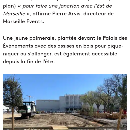
plan) «
pour faire une jonction avec l’Est de
Marseille »
, affirme Pierre Arvis, directeur de
Marseille Events.
Une jeune palmeraie, plantée devant le Palais des
Évènements avec des assises en bois pour pique-
niquer ou s’allonger, est également accessible
depuis la fin de l’été.