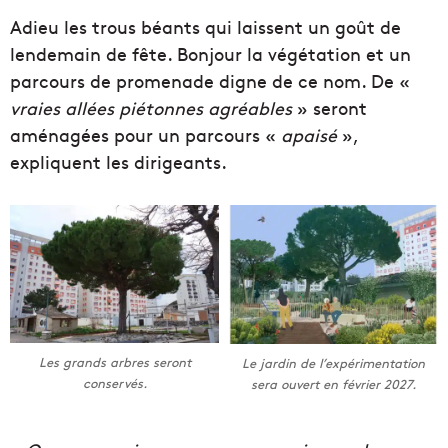
Adieu les trous béants qui laissent un goût de
lendemain de fête. Bonjour la végétation et un
parcours de promenade digne de ce nom. De «
vraies allées piétonnes agréables
» seront
aménagées pour un parcours «
apaisé
»,
expliquent les dirigeants.
Les grands arbres seront
Le jardin de l’expérimentation
conservés.
sera ouvert en février 2027.