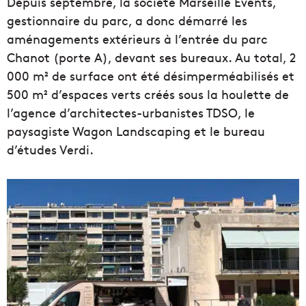
Depuis septembre, la société Marseille Events,
gestionnaire du parc, a donc démarré les
aménagements extérieurs à l’entrée du parc
Chanot (porte A), devant ses bureaux. Au total, 2
000 m² de surface ont été désimperméabilisés et
500 m² d’espaces verts créés sous la houlette de
l’agence d’architectes-urbanistes TDSO, le
paysagiste Wagon Landscaping et le bureau
d’études Verdi.