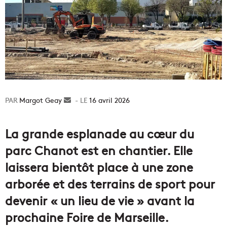
Margot Geay
Envoyer
16 avril 2026
un
courriel
La grande esplanade au cœur du
parc Chanot est en chantier. Elle
laissera bientôt place à une zone
arborée et des terrains de sport pour
devenir « un lieu de vie » avant la
prochaine Foire de Marseille.