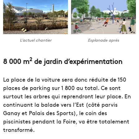
L’actuel chantier
Esplanade après
2
8 000 m
de jardin d’expérimentation
La place de la voiture sera donc réduite de 150
places de parking sur 1 800 au total. Ce sont
surtout les arbres qui reprendront leur place. En
continuant la balade vers l’Est (côté parvis
Ganay et Palais des Sports), le coin des
piscinistes pendant la Foire, va être totalement
transformé.