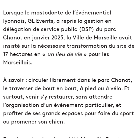
Lorsque le mastodonte de l’événementiel
lyonnais, GL Events, a repris la gestion en
délégation de service public (DSP) du parc
Chanot en janvier 2025, la Ville de Marseille avait
insisté sur la nécessaire transformation du site de
17 hectares en «
un lieu de vie
» pour les
Marseillais.
À savoir : circuler librement dans le parc Chanot,
le traverser de bout en bout, à pied ou à vélo. Et
surtout, venir s’y restaurer, sans attendre
l’organisation d’un événement particulier, et
profiter de ses grands espaces pour faire du sport
ou promener son chien.