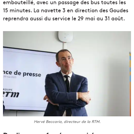
embouteillé, avec un passage des bus toutes les
15 minutes. La navette 3 en direction des Goudes
reprendra aussi du service le 29 mai au 31 août.
Hervé Beccaria, directeur de la RTM.