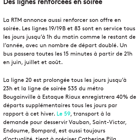
Des lignes renforcées en soirée
La RTM annonce aussi renforcer son offre en
soirée. Les lignes 19/19B et 83 sont en service tous
les jours jusqu’à 1h du matin comme le restant de
l’année, avec un nombre de départ doublé. Un
bus passera toutes les 15 minutes à partir de 21h
en juin, juillet et août.
La ligne 20 est prolongée tous les jours jusqu’à
23h et la ligne de soirée 535 du métro
Bougainville à Estaque Riaux enregistrera 40% de
départs supplémentaires tous les jours par
rapport à cet hiver.
Le 59
, transport à la
demande pour desservir Vauban, Saint-Victor,
Endoume, Bompard, est aussi toujours
d’actualité, tient à préciser Catherine Pila.