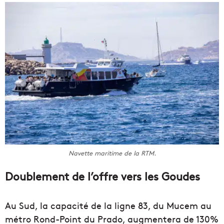
Navette maritime de la RTM.
Doublement de l’offre vers les Goudes
Au Sud, la capacité de la ligne 83, du Mucem au
métro Rond-Point du Prado, augmentera de 130%