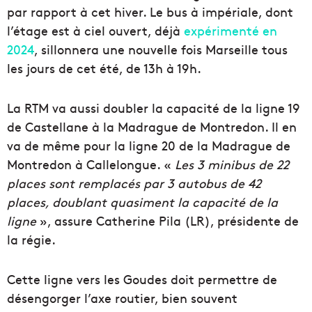
par rapport à cet hiver. Le bus à impériale, dont
l’étage est à ciel ouvert, déjà
expérimenté en
2024
, sillonnera une nouvelle fois Marseille tous
les jours de cet été, de 13h à 19h.
La RTM va aussi doubler la capacité de la ligne 19
de Castellane à la Madrague de Montredon. Il en
va de même pour la ligne 20 de la Madrague de
Montredon à Callelongue. «
Les 3 minibus de 22
places sont remplacés par 3 autobus de 42
places, doublant quasiment la capacité de la
ligne
», assure Catherine Pila (LR), présidente de
la régie.
Cette ligne vers les Goudes doit permettre de
désengorger l’axe routier, bien souvent