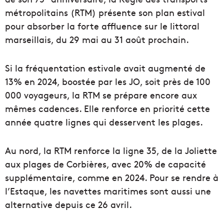
métropolitains (RTM) présente son plan estival
pour absorber la forte affluence sur le littoral
marseillais, du 29 mai au 31 août prochain.
Si la fréquentation estivale avait augmenté de
13% en 2024, boostée par les JO, soit près de 100
000 voyageurs, la RTM se prépare encore aux
mêmes cadences. Elle renforce en priorité cette
année quatre lignes qui desservent les plages.
Au nord, la RTM renforce la ligne 35, de la Joliette
aux plages de Corbières, avec 20% de capacité
supplémentaire, comme en 2024. Pour se rendre à
l’Estaque, les navettes maritimes sont aussi une
alternative depuis ce 26 avril.