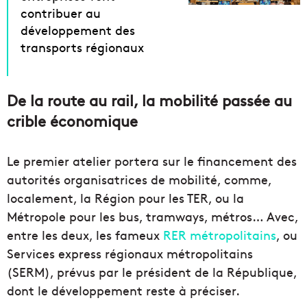
contribuer au
développement des
transports régionaux
De la route au rail, la mobilité passée au
crible économique
Le premier atelier portera sur le financement des
autorités organisatrices de mobilité, comme,
localement, la Région pour les TER, ou la
Métropole pour les bus, tramways, métros… Avec,
entre les deux, les fameux
RER métropolitains
, ou
Services express régionaux métropolitains
(SERM), prévus par le président de la République,
dont le développement reste à préciser.