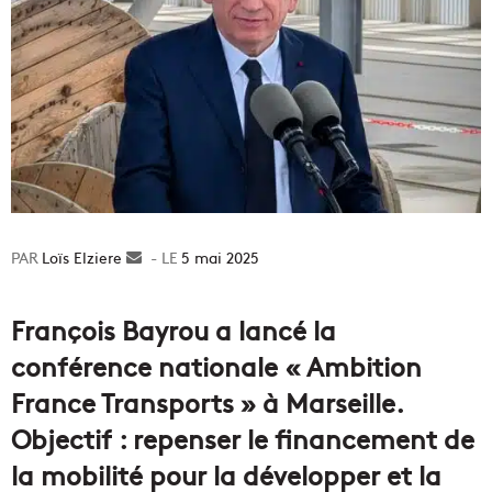
Loïs Elziere
Envoyer
5 mai 2025
un
courriel
François Bayrou a lancé la
conférence nationale « Ambition
France Transports » à Marseille.
Objectif : repenser le financement de
la mobilité pour la développer et la