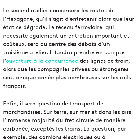
Le second atelier concernera les routes de
l’Hexagone, qu’il s’agit d’entretenir alors que leur
état se dégrade. Le réseau ferroviaire, qui
nécessite également un entretien important et
coûteux, sera au centre des débats d’un
troisième atelier. Il faudra prendre en compte
l’
ouverture à la concurrence
des lignes de train,
alors que les compagnies privées ou étrangères
sont chaque année plus nombreuses sur les rails
français.
Enfin, il sera question de transport de
marchandises. Sur terre, sur mer et dans les airs,
l’immense majorité du fret circule de manière
carbonée, exceptés les trains. La question, par
exemple, des camions électriques ou à