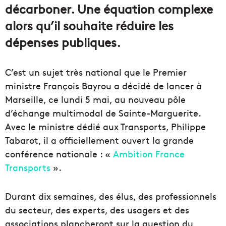
décarboner. Une équation complexe
alors qu’il souhaite réduire les
dépenses publiques.
C’est un sujet très national que le Premier
ministre François Bayrou a décidé de lancer à
Marseille, ce lundi 5 mai, au nouveau pôle
d’échange multimodal de Sainte-Marguerite.
Avec le ministre dédié aux Transports, Philippe
Tabarot, il a officiellement ouvert la grande
conférence nationale : «
Ambition France
Transports
».
Durant dix semaines, des élus, des professionnels
du secteur, des experts, des usagers et des
associations plancheront sur la question du