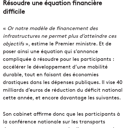
Résoudre une équation financière
difficile
«
Or notre modèle de financement des
infrastructures ne permet plus d’atteindre ces
objectifs
», estime le Premier ministre. Et de
poser ainsi une équation qui s’annonce
compliquée à résoudre pour les participants :
accélérer le développement d’une mobilité
durable, tout en faisant des économies
drastiques dans les dépenses publiques. Il vise 40
milliards d’euros de réduction du déficit national
cette année, et encore davantage les suivantes.
Son cabinet affirme donc que les participants à
la conférence nationale sur les transports