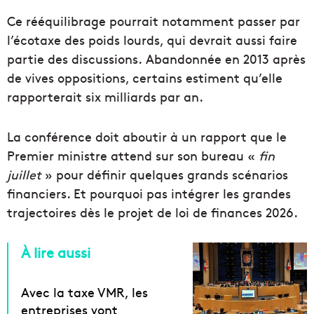
Ce rééquilibrage pourrait notamment passer par
l’écotaxe des poids lourds, qui devrait aussi faire
partie des discussions. Abandonnée en 2013 après
de vives oppositions, certains estiment qu’elle
rapporterait six milliards par an.
La conférence doit aboutir à un rapport que le
Premier ministre attend sur son bureau «
fin
juillet
» pour définir quelques grands scénarios
financiers. Et pourquoi pas intégrer les grandes
trajectoires dès le projet de loi de finances 2026.
À lire aussi
Avec la taxe VMR, les
entreprises vont