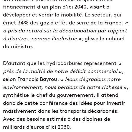
financement d’un plan d’ici 2040, visant à
développer et verdir la mobilité. Le secteur, qui
émet 34% des gaz à effet de serre de la France,
«
a pris du retard sur la décarbonation par rapport
à d’autres, comme l’industrie
», glisse le cabinet
du ministre.
D’autant que les hydrocarbures représentent «
près de la moitié de notre déficit commercial
»,
selon François Bayrou. «
Nous dégradons notre
environnement, nous perdons de notre richesse
»,
synthétise le chef du gouvernement. Il attend
donc de cette conférence des idées pour investir
massivement dans les transports décarbonés.
Avec des besoins estimés à des dizaines de
milliards d’euros d’ici 2030.