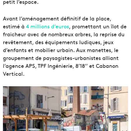
petit l’espace.
Avant l’aménagement définitif de la place,
estimé à
4 millions d’euros
, promettant un îlot de
fraicheur avec de nombreux arbres, la reprise du
revêtement, des équipements ludiques, jeux
d’enfants et mobilier urbain. Aux manettes, le
groupement de paysagistes-urbanistes alliant
l’agence APS, TPF Ingénierie, 8’18’’ et Cabanon
Vertical.