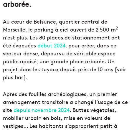
arborée.
Au cœur de Belsunce, quartier central de
2
Marseille, le parking à ciel ouvert de 2 500 m
n’est plus. Les 80 places de stationnement ont
été évacuées
début 2024
, pour créer, dans ce
secteur dense, dépourvu de véritable espace
public apaisé, une grande place arborée. Un
projet dans les tuyaux depuis près de 10 ans [voir
plus bas].
Après des fouilles archéologiques, un premier
aménagement transitoire a changé l’usage de ce
site
depuis novembre 2024
. Buttes végétales,
mobilier urbain en bois, mise en valeurs de
vestiges… Les habitants s’approprient petit à