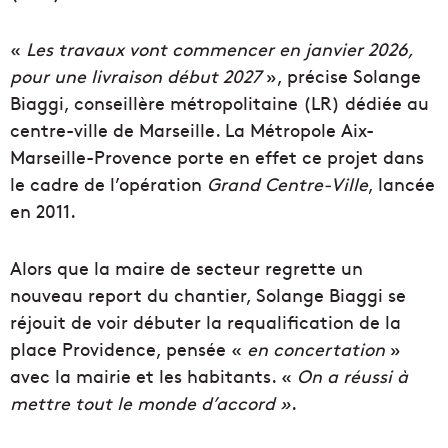
«
Les travaux vont commencer en janvier 2026,
pour une livraison début 2027
», précise Solange
Biaggi, conseillère métropolitaine (LR) dédiée au
centre-ville de Marseille. La Métropole Aix-
Marseille-Provence porte en effet ce projet dans
le cadre de l’opération
Grand Centre-Ville
, lancée
en 2011.
Alors que la maire de secteur regrette un
nouveau report du chantier, Solange Biaggi se
réjouit de voir débuter la requalification de la
place Providence, pensée «
en concertation
»
avec la mairie et les habitants. «
On a réussi à
mettre tout le monde d’accord »
.