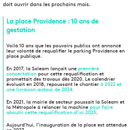
doit ouvrir dans les prochains mois.
La place Providence : 10 ans de
gestation
Voilà 10 ans que les pouvoirs publics ont annoncé
leur volonté de requalifier le parking Providence en
place publique.
En 2017, la Soleam lançait une
première
concertation
pour cette requalification et
promettait des travaux dès 2020. Le calendrier
évoluait en 2018, repoussant le chantier
à 2022 et
une livraison autour de 2024.
En 2021, la mairie de secteur poussait la Soleam et
la Métropole à relancer la machine
pour faire
aboutir cette requalification d’ici 2025
.
Aujourd’hui, l’inauguration de la place est attendue
en 2027.