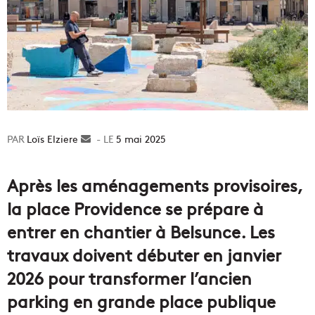
Loïs Elziere
Envoyer
5 mai 2025
un
courriel
Après les aménagements provisoires,
la place Providence se prépare à
entrer en chantier à Belsunce. Les
travaux doivent débuter en janvier
2026 pour transformer l’ancien
parking en grande place publique