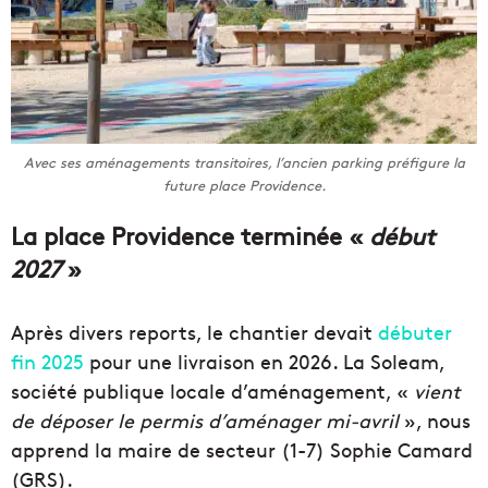
Avec ses aménagements transitoires, l’ancien parking préfigure la
future place Providence.
La place Providence terminée «
début
2027
»
Après divers reports, le chantier devait
débuter
fin 2025
pour une livraison en 2026. La Soleam,
société publique locale d’aménagement, «
vient
de déposer le permis d’aménager mi-avril
», nous
apprend la maire de secteur (1-7) Sophie Camard
(GRS).