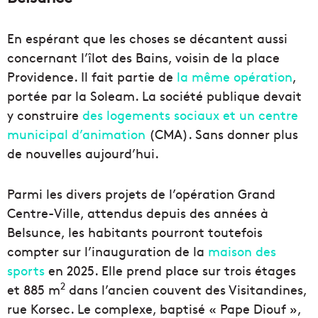
En espérant que les choses se décantent aussi
concernant l’îlot des Bains, voisin de la place
Providence. Il fait partie de
la même opération
,
portée par la Soleam. La société publique devait
y construire
des logements sociaux et un centre
municipal d’animation
(CMA). Sans donner plus
de nouvelles aujourd’hui.
Parmi les divers projets de l’opération Grand
Centre-Ville, attendus depuis des années à
Belsunce, les habitants pourront toutefois
compter sur l’inauguration de la
maison des
sports
en 2025. Elle prend place sur trois étages
2
et 885 m
dans l’ancien couvent des Visitandines,
rue Korsec. Le complexe, baptisé « Pape Diouf »,