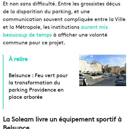
Et non sans difficulté. Entre les grossistes déçus
de la disparition du parking, et une
communication souvent compliquée entre la Ville
et la Métropole, les institutions
auront mis
beaucoup de temps
à afficher une volonté
commune pour ce projet.
À relire
Belsunce : Feu vert pour
la transformation du
parking Providence en
place arborée
La Soleam livre un équipement sportif à
Belsunce