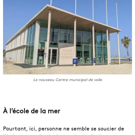
Le nouveau Centre municipal de voile
À l’école de la mer
Pourtant, ici, personne ne semble se soucier de