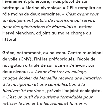
l’événement planétaire, mais plutôt de son
héritage. « Marina olympique » ? Elle remplira ce
rôle moins de deux semaines. «
C’est avant tout
un équipement public de nautisme qui servira
pour des générations de Marseillais
», estime
Hervé Menchon, adjoint au maire chargé du
littoral.
Grâce, notamment, au nouveau Centre municipal
de voile (CMV). Fini les préfabriqués, l’école de
navigation a triplé de surface en s’élevant sur
deux niveaux. «
Avant d’entrer au collège,
chaque écolier de Marseille recevra une initiation
à la navigation et une sensibilisation à la
biodiversité marine
», prévoit l’adjoint écologiste.
«
C’est un outil de nautisme formidable pour
retisser le lien entre les jeunes et la mer
».