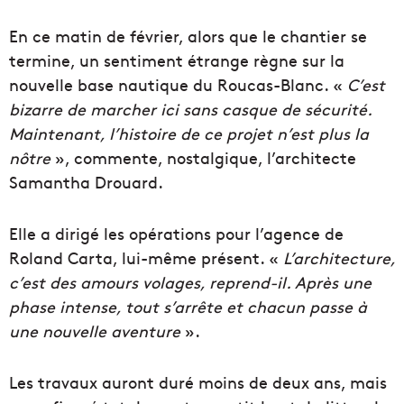
En ce matin de février, alors que le chantier se
termine, un sentiment étrange règne sur la
nouvelle base nautique du Roucas-Blanc. «
C’est
bizarre de marcher ici sans casque de sécurité.
Maintenant, l’histoire de ce projet n’est plus la
nôtre
», commente, nostalgique, l’architecte
Samantha Drouard.
Elle a dirigé les opérations pour l’agence de
Roland Carta, lui-même présent. «
L’architecture,
c’est des amours volages, reprend-il. Après une
phase intense, tout s’arrête et chacun passe à
une nouvelle aventure
».
Les travaux auront duré moins de deux ans, mais