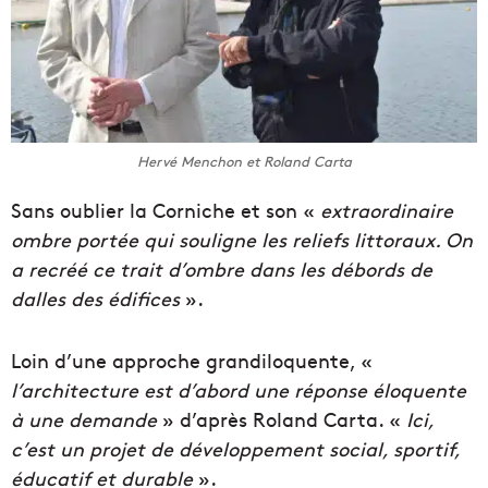
Hervé Menchon et Roland Carta
Sans oublier la Corniche et son «
extraordinaire
ombre portée qui souligne les reliefs littoraux. On
a recréé ce trait d’ombre dans les débords de
dalles des édifices
».
Loin d’une approche grandiloquente, «
l’architecture est d’abord une réponse éloquente
à une demande
» d’après Roland Carta. «
Ici,
c’est un projet de développement social, sportif,
éducatif et durable
».