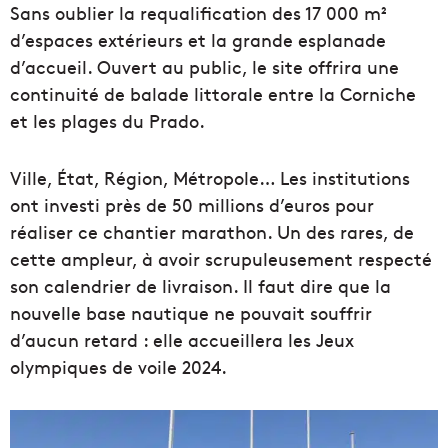
Sans oublier la requalification des 17 000 m²
d’espaces extérieurs et la grande esplanade
d’accueil. Ouvert au public, le site offrira une
continuité de balade littorale entre la Corniche
et les plages du Prado.
Ville, État, Région, Métropole… Les institutions
ont investi près de 50 millions d’euros pour
réaliser ce chantier marathon. Un des rares, de
cette ampleur, à avoir scrupuleusement respecté
son calendrier de livraison. Il faut dire que la
nouvelle base nautique ne pouvait souffrir
d’aucun retard : elle accueillera les Jeux
olympiques de voile 2024.