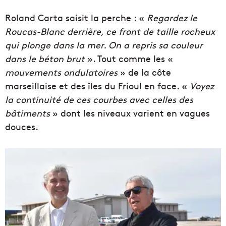
Roland Carta saisit la perche : «
Regardez le
Roucas-Blanc derrière, ce front de taille rocheux
qui plonge dans la mer. On a repris sa couleur
dans le béton brut
». Tout comme les «
mouvements ondulatoires
» de la côte
marseillaise et des îles du Frioul en face. «
Voyez
la continuité de ces courbes avec celles des
bâtiments
» dont les niveaux varient en vagues
douces.