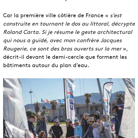
Car la première ville côtière de France «
s’est
construite en tournant le dos au littoral, décrypte
Roland Carta. Si je résume le geste architectural
qui nous a guidé, avec mon confrère Jacques
Rougerie, ce sont des bras ouverts sur la mer
»,
décrit-il devant le demi-cercle que forment les
bâtiments autour du plan d’eau.