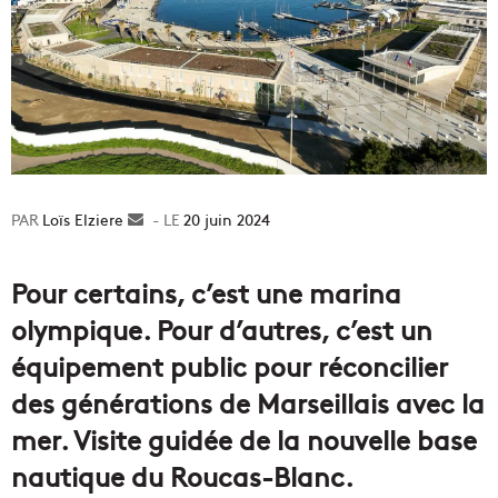
Loïs Elziere
Envoyer
20 juin 2024
un
courriel
Pour certains, c’est une marina
olympique. Pour d’autres, c’est un
équipement public pour réconcilier
des générations de Marseillais avec la
mer. Visite guidée de la nouvelle base
nautique du Roucas-Blanc.