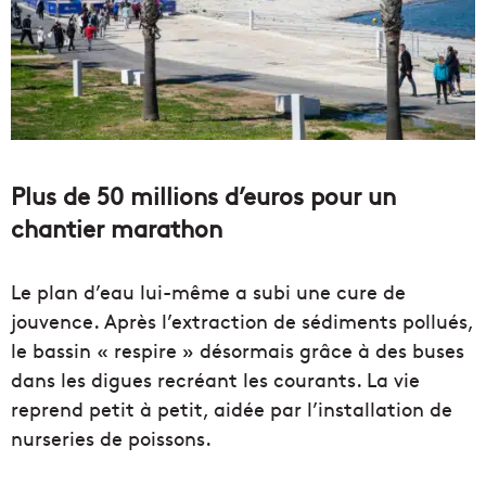
Plus de 50 millions d’euros pour un
chantier marathon
Le plan d’eau lui-même a subi une cure de
jouvence. Après l’extraction de sédiments pollués,
le bassin « respire » désormais grâce à des buses
dans les digues recréant les courants. La vie
reprend petit à petit, aidée par l’installation de
nurseries de poissons.