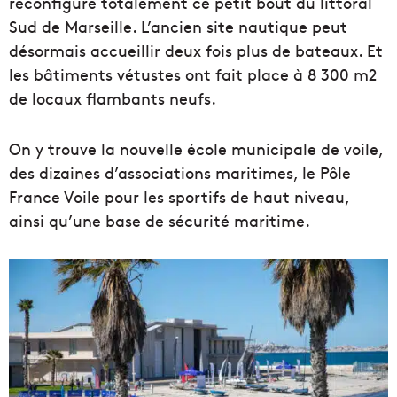
reconfiguré totalement ce petit bout du littoral
Sud de Marseille. L’ancien site nautique peut
désormais accueillir deux fois plus de bateaux. Et
les bâtiments vétustes ont fait place à 8 300 m2
de locaux flambants neufs.
On y trouve la nouvelle école municipale de voile,
des dizaines d’associations maritimes, le Pôle
France Voile pour les sportifs de haut niveau,
ainsi qu’une base de sécurité maritime.