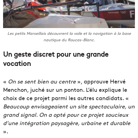
Les petits Marseillais découvrent la voile et la navigation à la base
nautique du Roucas-Blanc.
Un geste discret pour une grande
vocation
«
On se sent bien au centre
», approuve Hervé
Menchon, juché sur un ponton. L’élu explique le
choix de ce projet parmi les autres candidats. «
Beaucoup envisageaient un site spectaculaire, un
grand signal. On a opté pour ce projet soucieux
d’une intégration paysagère, urbaine et durable
».