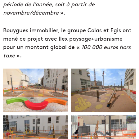
période de l’année, soit à partir de
novembre/décembre
».
Bouygues immobilier, le groupe Colas et Egis ont
mené ce projet avec Ilex paysage+urbanisme
pour un montant global de «
100 000 euros hors
taxe
».