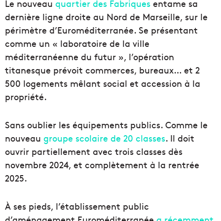
Le nouveau
quartier des Fabriques
entame sa
dernière ligne droite au Nord de Marseille, sur le
périmètre d’Euroméditerranée. Se présentant
comme un « laboratoire de la ville
méditerranéenne du futur », l’opération
titanesque prévoit commerces, bureaux… et 2
500 logements mêlant social et accession à la
propriété.
Sans oublier les équipements publics. Comme le
nouveau
groupe scolaire de 20 classes
. Il doit
ouvrir partiellement avec trois classes dès
novembre 2024, et complètement à la rentrée
2025.
À ses pieds, l’établissement public
d’aménagement Euroméditerranée
a récemment