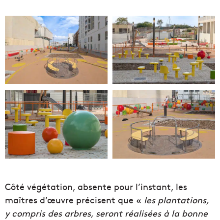
Côté végétation, absente pour l’instant, les
maîtres d’œuvre précisent que «
les plantations,
y compris des arbres, seront réalisées à la bonne