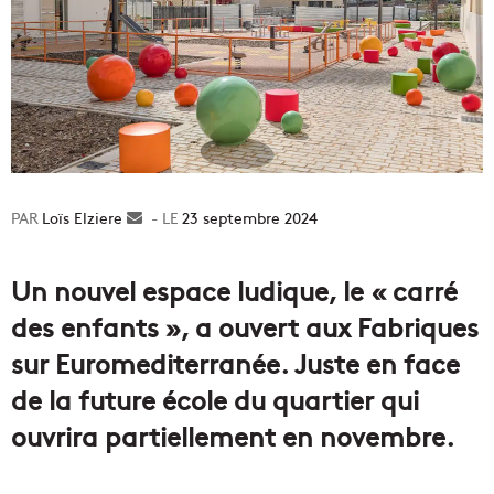
Loïs Elziere
Envoyer
23 septembre 2024
un
courriel
Un nouvel espace ludique, le « carré
des enfants », a ouvert aux Fabriques
sur Euromediterranée. Juste en face
de la future école du quartier qui
ouvrira partiellement en novembre.