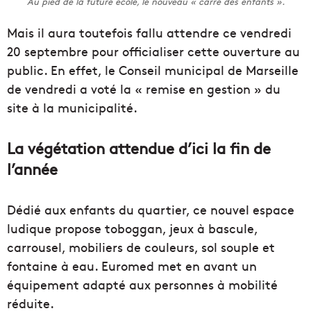
Au pied de la future école, le nouveau « carré des enfants ».
Mais il aura toutefois fallu attendre ce vendredi
20 septembre pour officialiser cette ouverture au
public. En effet, le Conseil municipal de Marseille
de vendredi a voté la « remise en gestion » du
site à la municipalité.
La végétation attendue d’ici la fin de
l’année
Dédié aux enfants du quartier, ce nouvel espace
ludique propose toboggan, jeux à bascule,
carrousel, mobiliers de couleurs, sol souple et
fontaine à eau. Euromed met en avant un
équipement adapté aux personnes à mobilité
réduite.